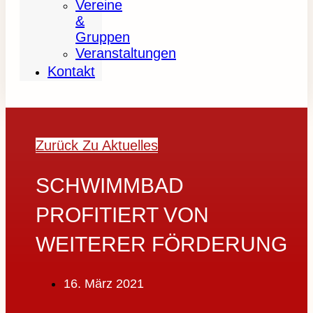
Vereine
&
Gruppen
Veranstaltungen
Kontakt
Zurück Zu Aktuelles
SCHWIMMBAD
PROFITIERT VON
WEITERER FÖRDERUNG
16. März 2021