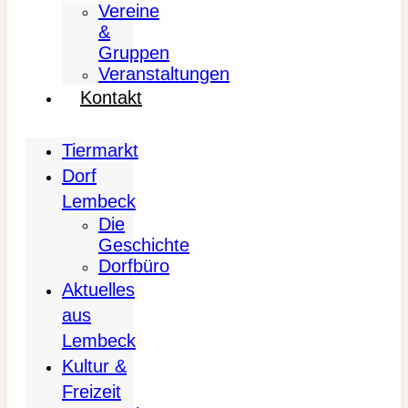
Vereine
&
Gruppen
Veranstaltungen
Kontakt
Tiermarkt
Dorf
Lembeck
Die
Geschichte
Dorfbüro
Aktuelles
aus
Lembeck
Kultur &
Freizeit