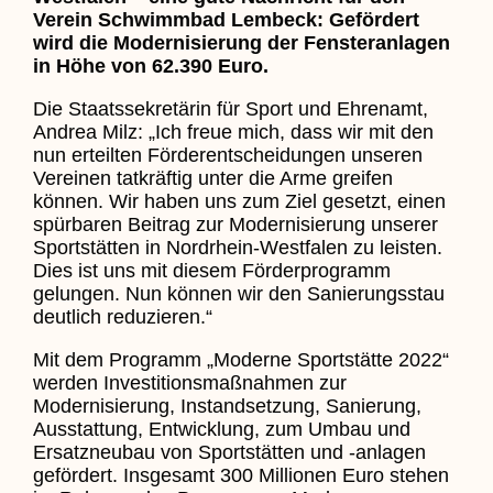
Verein Schwimmbad Lembeck: Gefördert
wird die Modernisierung der Fensteranlagen
in Höhe von 62.390 Euro.
Die Staatssekretärin für Sport und Ehrenamt,
Andrea Milz: „Ich freue mich, dass wir mit den
nun erteilten Förderentscheidungen unseren
Vereinen tatkräftig unter die Arme greifen
können. Wir haben uns zum Ziel gesetzt, einen
spürbaren Beitrag zur Modernisierung unserer
Sportstätten in Nordrhein-Westfalen zu leisten.
Dies ist uns mit diesem Förderprogramm
gelungen. Nun können wir den Sanierungsstau
deutlich reduzieren.“
Mit dem Programm „Moderne Sportstätte 2022“
werden Investitionsmaßnahmen zur
Modernisierung, Instandsetzung, Sanierung,
Ausstattung, Entwicklung, zum Umbau und
Ersatzneubau von Sportstätten und -anlagen
gefördert. Insgesamt 300 Millionen Euro stehen