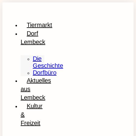
Tiermarkt
Dorf
Lembeck
Die
Geschichte
Dorfbüro
Aktuelles
aus
Lembeck
Kultur
&
Freizeit