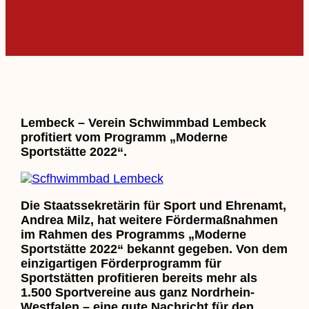
Lembeck – Verein Schwimmbad Lembeck
profitiert vom Programm „Moderne
Sportstätte 2022“.
Die Staatssekretärin für Sport und Ehrenamt,
Andrea Milz, hat weitere Fördermaßnahmen
im Rahmen des Programms „Moderne
Sportstätte 2022“ bekannt gegeben. Von dem
einzigartigen Förderprogramm für
Sportstätten profitieren bereits mehr als
1.500 Sportvereine aus ganz Nordrhein-
Westfalen – eine gute Nachricht für den