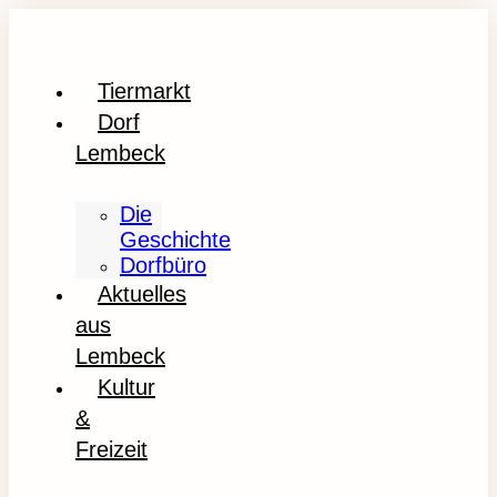
Tiermarkt
Dorf
Lembeck
Die
Geschichte
Dorfbüro
Aktuelles
aus
Lembeck
Kultur
&
Freizeit