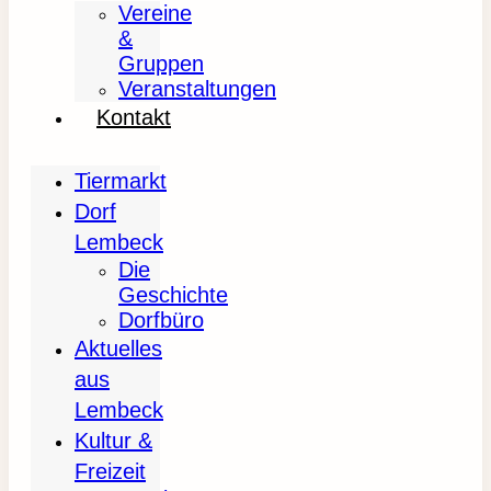
Vereine
&
Gruppen
Veranstaltungen
Kontakt
Tiermarkt
Dorf
Lembeck
Die
Geschichte
Dorfbüro
Aktuelles
aus
Lembeck
Kultur &
Freizeit