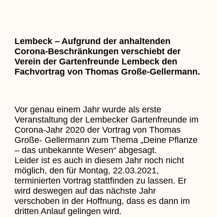
Lembeck – Aufgrund der anhaltenden
Corona-Beschränkungen verschiebt der
Verein der Gartenfreunde Lembeck den
Fachvortrag von Thomas Große-Gellermann.
Vor genau einem Jahr wurde als erste
Veranstaltung der Lembecker Gartenfreunde im
Corona-Jahr 2020 der Vortrag von Thomas
Große- Gellermann zum Thema „Deine Pflanze
– das unbekannte Wesen“ abgesagt.
Leider ist es auch in diesem Jahr noch nicht
möglich, den für Montag, 22.03.2021,
terminierten Vortrag stattfinden zu lassen. Er
wird deswegen auf das nächste Jahr
verschoben in der Hoffnung, dass es dann im
dritten Anlauf gelingen wird.