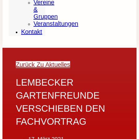
Vereine
&
Gruppen
Veranstaltungen
Kontakt
Zurück Zu Aktuelles
LEMBECKER
GARTENFREUNDE
VERSCHIEBEN DEN
FACHVORTRAG
17. März 2021