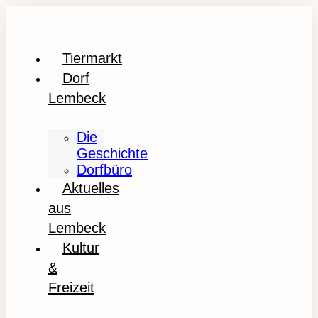
Tiermarkt
Dorf
Lembeck
Die
Geschichte
Dorfbüro
Aktuelles
aus
Lembeck
Kultur
&
Freizeit