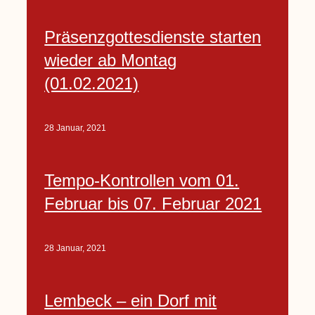
Präsenzgottesdienste starten
wieder ab Montag
(01.02.2021)
28 Januar, 2021
Tempo-Kontrollen vom 01.
Februar bis 07. Februar 2021
28 Januar, 2021
Lembeck – ein Dorf mit