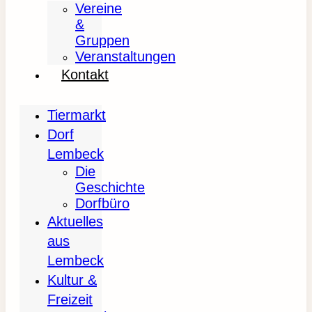
Vereine
&
Gruppen
Veranstaltungen
Kontakt
Tiermarkt
Dorf
Lembeck
Die
Geschichte
Dorfbüro
Aktuelles
aus
Lembeck
Kultur &
Freizeit