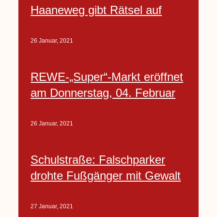
Haaneweg gibt Rätsel auf
26 Januar, 2021
REWE-„Super“-Markt eröffnet
am Donnerstag, 04. Februar
26 Januar, 2021
Schulstraße: Falschparker
drohte Fußgänger mit Gewalt
27 Januar, 2021