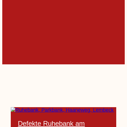
Defekte Ruhebank am