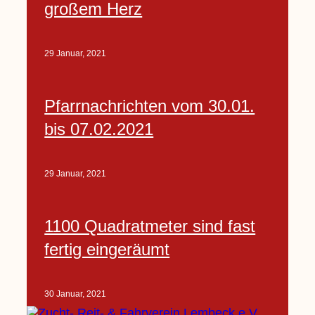
großem Herz
29 Januar, 2021
Pfarrnachrichten vom 30.01.
bis 07.02.2021
29 Januar, 2021
1100 Quadratmeter sind fast
fertig eingeräumt
30 Januar, 2021