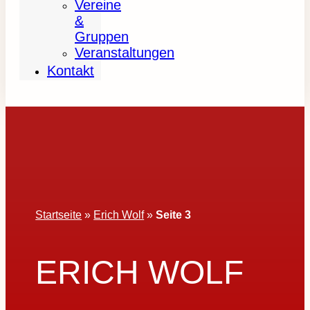
Vereine
&
Gruppen
Veranstaltungen
Kontakt
Startseite
»
Erich Wolf
»
Seite 3
ERICH WOLF