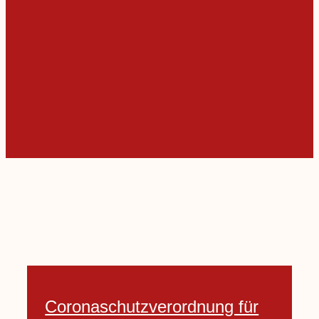
Coronaschutzverordnung für