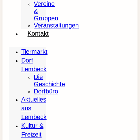
Vereine
&
Gruppen
Veranstaltungen
Kontakt
Tiermarkt
Dorf
Lembeck
Die
Geschichte
Dorfbüro
Aktuelles
aus
Lembeck
Kultur &
Freizeit