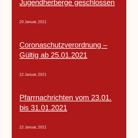
Jugendherberge geschlossen
20 Januar, 2021
Coronaschutzverordnung –
Gültig ab 25.01.2021
22 Januar, 2021
Pfarrnachrichten vom 23.01.
bis 31.01.2021
22 Januar, 2021