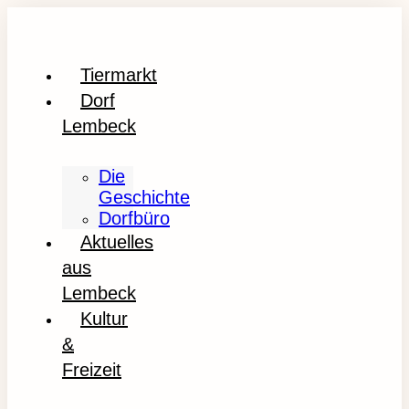
Tiermarkt
Dorf
Lembeck
Die
Geschichte
Dorfbüro
Aktuelles
aus
Lembeck
Kultur
&
Freizeit