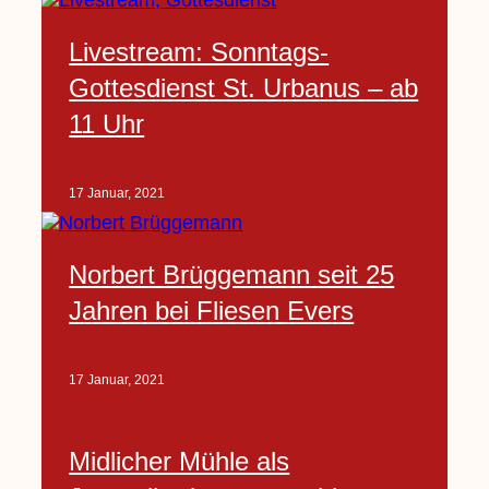
Livestream: Sonntags-
Gottesdienst St. Urbanus – ab
11 Uhr
17 Januar, 2021
Norbert Brüggemann seit 25
Jahren bei Fliesen Evers
17 Januar, 2021
Midlicher Mühle als