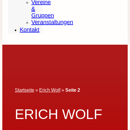
Vereine
&
Gruppen
Veranstaltungen
Kontakt
Startseite
»
Erich Wolf
»
Seite 2
ERICH WOLF