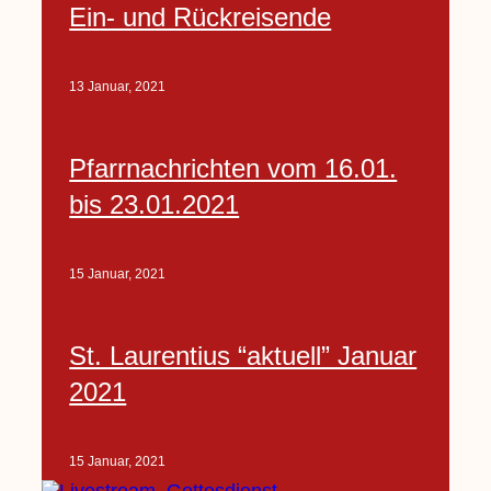
Ein- und Rückreisende
13 Januar, 2021
Pfarrnachrichten vom 16.01.
bis 23.01.2021
15 Januar, 2021
St. Laurentius “aktuell” Januar
2021
15 Januar, 2021