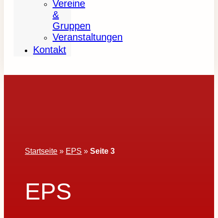
Vereine
&
Gruppen
Veranstaltungen
Kontakt
Startseite
»
EPS
»
Seite 3
EPS