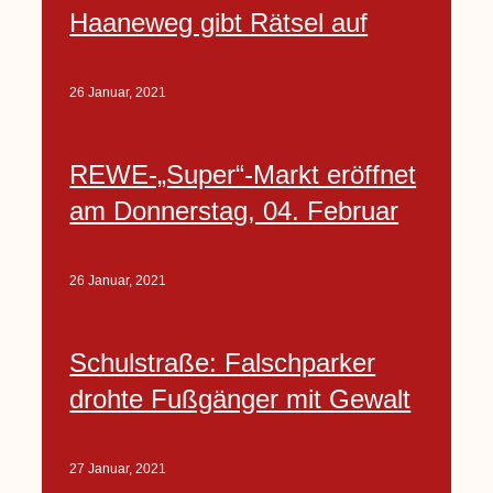
Haaneweg gibt Rätsel auf
26 Januar, 2021
REWE-„Super“-Markt eröffnet
am Donnerstag, 04. Februar
26 Januar, 2021
Schulstraße: Falschparker
drohte Fußgänger mit Gewalt
27 Januar, 2021