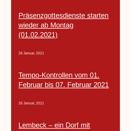
Präsenzgottesdienste starten
wieder ab Montag
(01.02.2021)
28 Januar, 2021
Tempo-Kontrollen vom 01.
Februar bis 07. Februar 2021
28 Januar, 2021
Lembeck – ein Dorf mit