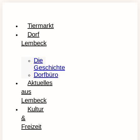
Tiermarkt
Dorf
Lembeck
Die
Geschichte
Dorfbüro
Aktuelles
aus
Lembeck
Kultur
&
Freizeit