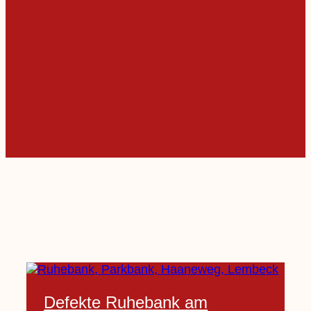
Defekte Ruhebank am