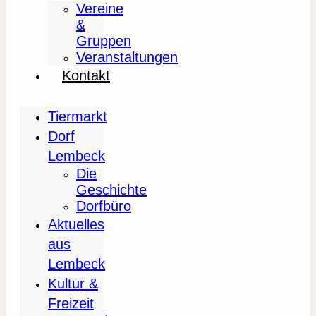
Vereine
&
Gruppen
Veranstaltungen
Kontakt
Tiermarkt
Dorf
Lembeck
Die
Geschichte
Dorfbüro
Aktuelles
aus
Lembeck
Kultur &
Freizeit