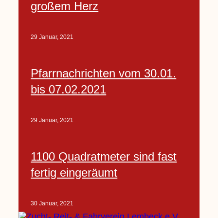
großem Herz
29 Januar, 2021
Pfarrnachrichten vom 30.01.
bis 07.02.2021
29 Januar, 2021
1100 Quadratmeter sind fast
fertig eingeräumt
30 Januar, 2021