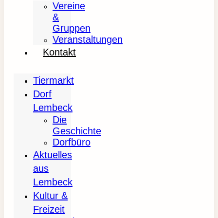
Vereine
&
Gruppen
Veranstaltungen
Kontakt
Tiermarkt
Dorf
Lembeck
Die
Geschichte
Dorfbüro
Aktuelles
aus
Lembeck
Kultur &
Freizeit