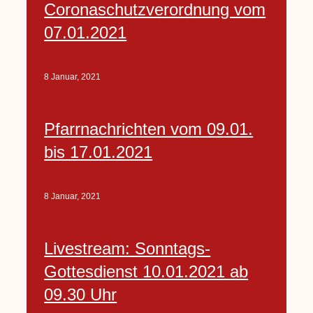
Coronaschutzverordnung vom
07.01.2021
8 Januar, 2021
Pfarrnachrichten vom 09.01.
bis 17.01.2021
8 Januar, 2021
Livestream: Sonntags-
Gottesdienst 10.01.2021 ab
09.30 Uhr