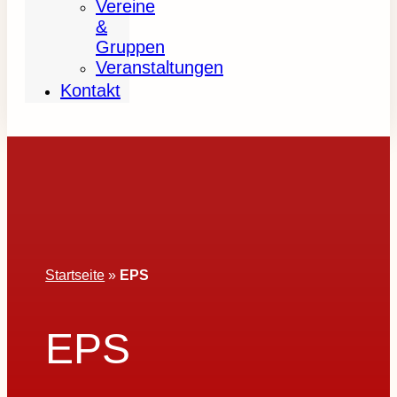
Vereine
&
Gruppen
Veranstaltungen
Kontakt
Startseite
»
EPS
EPS