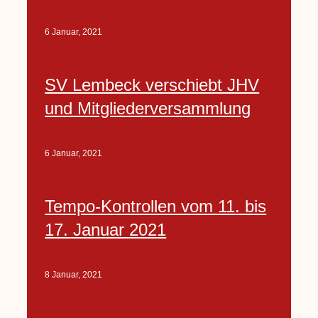
6 Januar, 2021
SV Lembeck verschiebt JHV
und Mitgliederversammlung
6 Januar, 2021
Tempo-Kontrollen vom 11. bis
17. Januar 2021
8 Januar, 2021