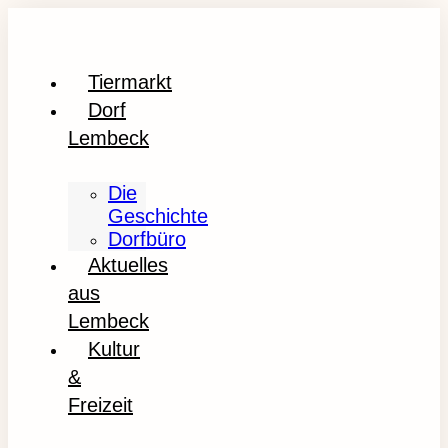
Tiermarkt
Dorf
Lembeck
Die
Geschichte
Dorfbüro
Aktuelles
aus
Lembeck
Kultur
&
Freizeit