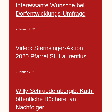
Interessante Wünsche bei
Dorfentwicklungs-Umfrage
2 Januar, 2021
Video: Sternsinger-Aktion
2020 Pfarrei St. Laurentius
2 Januar, 2021
Willy Schrudde übergibt Kath.
öffentliche Bücherei an
Nachfolger