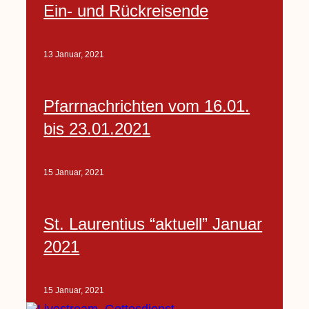
Ein- und Rückreisende
13 Januar, 2021
Pfarrnachrichten vom 16.01.
bis 23.01.2021
15 Januar, 2021
St. Laurentius “aktuell” Januar
2021
15 Januar, 2021