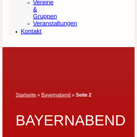
Vereine
&
Gruppen
Veranstaltungen
Kontakt
Startseite
»
Bayernabend
»
Seite 2
BAYERNABEND