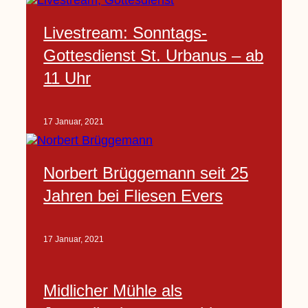
Livestream: Sonntags-
Gottesdienst St. Urbanus – ab
11 Uhr
17 Januar, 2021
Norbert Brüggemann seit 25
Jahren bei Fliesen Evers
17 Januar, 2021
Midlicher Mühle als