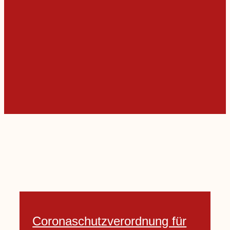
Coronaschutzverordnung für