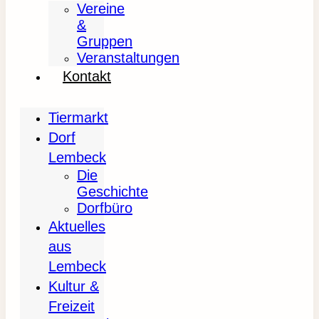
Vereine
&
Gruppen
Veranstaltungen
Kontakt
Tiermarkt
Dorf
Lembeck
Die
Geschichte
Dorfbüro
Aktuelles
aus
Lembeck
Kultur &
Freizeit