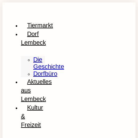
Tiermarkt
Dorf
Lembeck
Die
Geschichte
Dorfbüro
Aktuelles
aus
Lembeck
Kultur
&
Freizeit