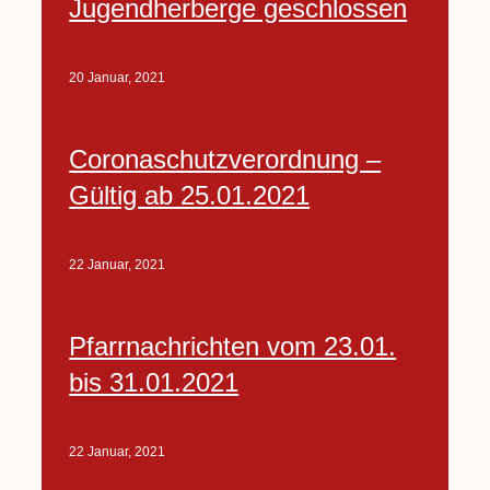
Jugendherberge geschlossen
20 Januar, 2021
Coronaschutzverordnung –
Gültig ab 25.01.2021
22 Januar, 2021
Pfarrnachrichten vom 23.01.
bis 31.01.2021
22 Januar, 2021