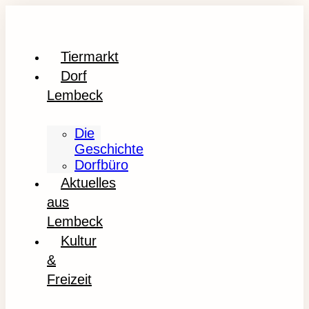
Tiermarkt
Dorf
Lembeck
Die
Geschichte
Dorfbüro
Aktuelles
aus
Lembeck
Kultur
&
Freizeit