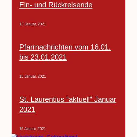
Ein- und Rückreisende
13 Januar, 2021
Pfarrnachrichten vom 16.01.
bis 23.01.2021
15 Januar, 2021
St. Laurentius “aktuell” Januar
2021
15 Januar, 2021