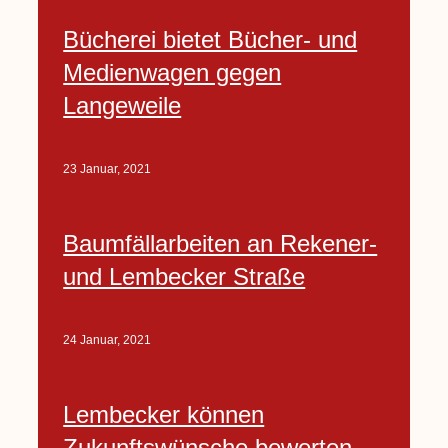
Bücherei bietet Bücher- und
Medienwagen gegen
Langeweile
23 Januar, 2021
Baumfällarbeiten an Rekener-
und Lembecker Straße
24 Januar, 2021
Lembecker können
Zukunftswünsche bewerten