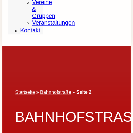
Vereine
&
Gruppen
Veranstaltungen
Kontakt
Startseite
»
Bahnhofstraße
»
Seite 2
BAHNHOFSTRASS