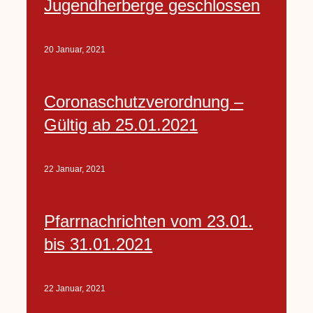
Jugendherberge geschlossen
20 Januar, 2021
Coronaschutzverordnung –
Gültig ab 25.01.2021
22 Januar, 2021
Pfarrnachrichten vom 23.01.
bis 31.01.2021
22 Januar, 2021