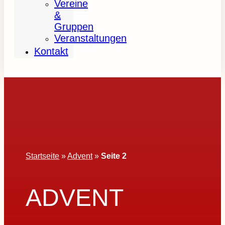
Vereine
&
Gruppen
Veranstaltungen
Kontakt
Startseite
»
Advent
»
Seite 2
ADVENT