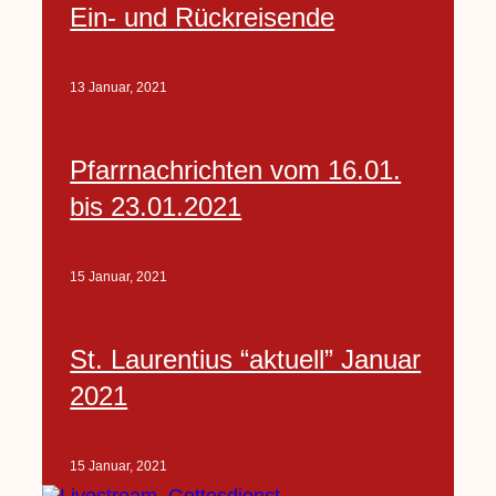
Ein- und Rückreisende
13 Januar, 2021
Pfarrnachrichten vom 16.01.
bis 23.01.2021
15 Januar, 2021
St. Laurentius “aktuell” Januar
2021
15 Januar, 2021