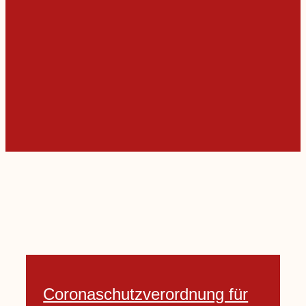
Coronaschutzverordnung für