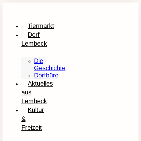
Tiermarkt
Dorf
Lembeck
Die
Geschichte
Dorfbüro
Aktuelles
aus
Lembeck
Kultur
&
Freizeit