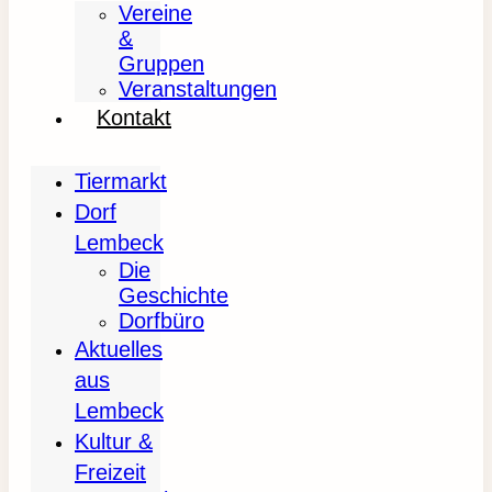
Vereine
&
Gruppen
Veranstaltungen
Kontakt
Tiermarkt
Dorf
Lembeck
Die
Geschichte
Dorfbüro
Aktuelles
aus
Lembeck
Kultur &
Freizeit