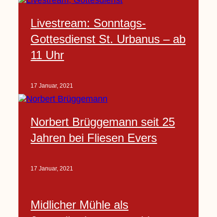
Livestream: Sonntags-
Gottesdienst St. Urbanus – ab
11 Uhr
17 Januar, 2021
Norbert Brüggemann seit 25
Jahren bei Fliesen Evers
17 Januar, 2021
Midlicher Mühle als