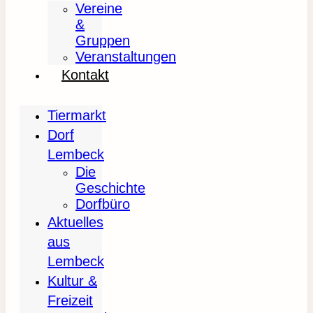
Vereine
&
Gruppen
Veranstaltungen
Kontakt
Tiermarkt
Dorf
Lembeck
Die
Geschichte
Dorfbüro
Aktuelles
aus
Lembeck
Kultur &
Freizeit