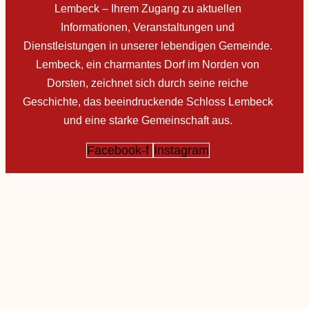
Lembeck – Ihrem Zugang zu aktuellen
Informationen, Veranstaltungen und
Dienstleistungen in unserer lebendigen Gemeinde.
Lembeck, ein charmantes Dorf im Norden von
Dorsten, zeichnet sich durch seine reiche
Geschichte, das beeindruckende Schloss Lembeck
und eine starke Gemeinschaft aus.
Facebook-f
Instagram
Impressum
Datenschutz
Cookie