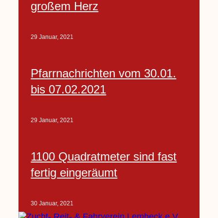
großem Herz
29 Januar, 2021
Pfarrnachrichten vom 30.01.
bis 07.02.2021
29 Januar, 2021
1100 Quadratmeter sind fast
fertig eingeräumt
30 Januar, 2021