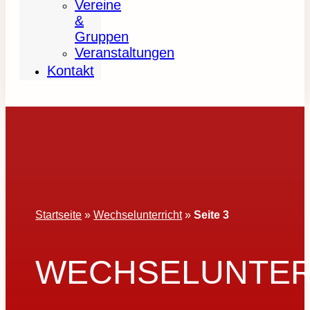
Vereine
&
Gruppen
Veranstaltungen
Kontakt
Startseite
»
Wechselunterricht
»
Seite 3
WECHSELUNTER