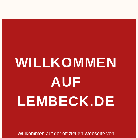
WILLKOMMEN
AUF
LEMBECK.DE
Willkommen auf der offiziellen Webseite von