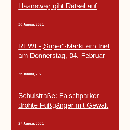
Haaneweg gibt Rätsel auf
26 Januar, 2021
REWE-„Super“-Markt eröffnet
am Donnerstag, 04. Februar
26 Januar, 2021
Schulstraße: Falschparker
drohte Fußgänger mit Gewalt
27 Januar, 2021