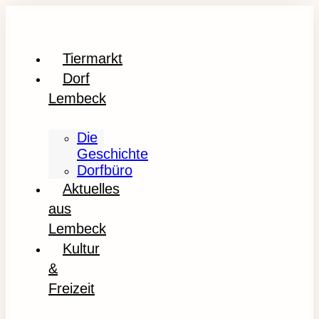
Tiermarkt
Dorf
Lembeck
Die
Geschichte
Dorfbüro
Aktuelles
aus
Lembeck
Kultur
&
Freizeit