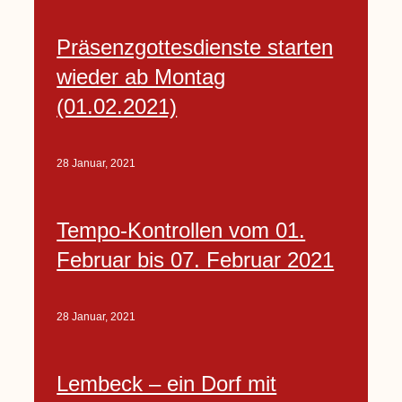
Präsenzgottesdienste starten
wieder ab Montag
(01.02.2021)
28 Januar, 2021
Tempo-Kontrollen vom 01.
Februar bis 07. Februar 2021
28 Januar, 2021
Lembeck – ein Dorf mit