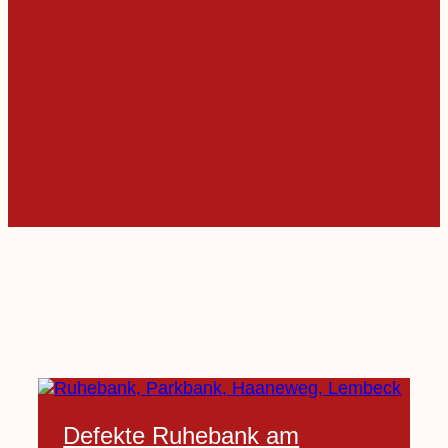
Defekte Ruhebank am