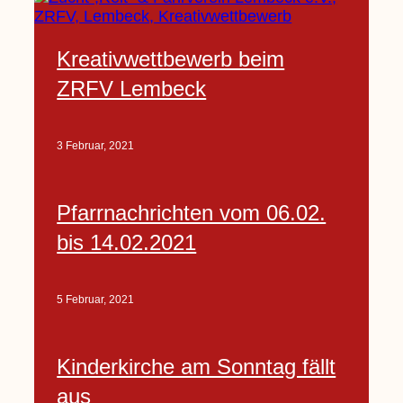
Kreativwettbewerb beim
ZRFV Lembeck
3 Februar, 2021
Pfarrnachrichten vom 06.02.
bis 14.02.2021
5 Februar, 2021
Kinderkirche am Sonntag fällt
aus