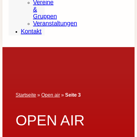
Vereine
&
Gruppen
Veranstaltungen
Kontakt
Startseite
»
Open air
»
Seite 3
OPEN AIR