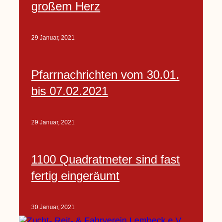
großem Herz
29 Januar, 2021
Pfarrnachrichten vom 30.01.
bis 07.02.2021
29 Januar, 2021
1100 Quadratmeter sind fast
fertig eingeräumt
30 Januar, 2021