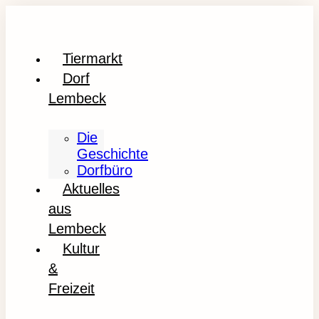
Tiermarkt
Dorf
Lembeck
Die
Geschichte
Dorfbüro
Aktuelles
aus
Lembeck
Kultur
&
Freizeit