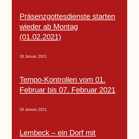
Präsenzgottesdienste starten
wieder ab Montag
(01.02.2021)
28 Januar, 2021
Tempo-Kontrollen vom 01.
Februar bis 07. Februar 2021
28 Januar, 2021
Lembeck – ein Dorf mit