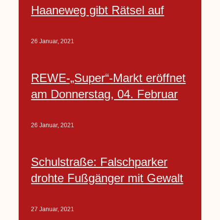
Haaneweg gibt Rätsel auf
26 Januar, 2021
REWE-„Super“-Markt eröffnet
am Donnerstag, 04. Februar
26 Januar, 2021
Schulstraße: Falschparker
drohte Fußgänger mit Gewalt
27 Januar, 2021