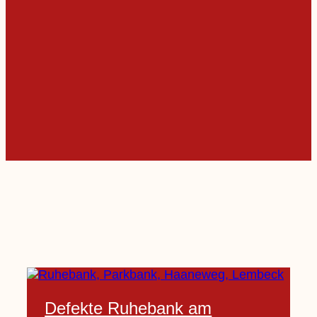
Defekte Ruhebank am