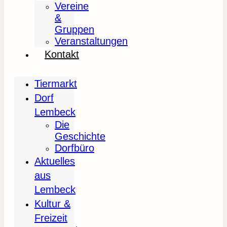
Vereine
&
Gruppen
Veranstaltungen
Kontakt
Tiermarkt
Dorf
Lembeck
Die
Geschichte
Dorfbüro
Aktuelles
aus
Lembeck
Kultur &
Freizeit