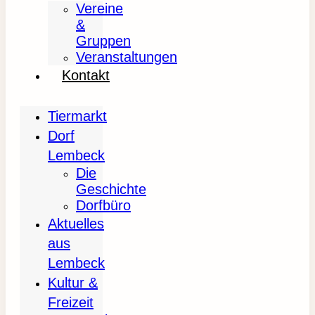
Vereine
&
Gruppen
Veranstaltungen
Kontakt
Tiermarkt
Dorf
Lembeck
Die
Geschichte
Dorfbüro
Aktuelles
aus
Lembeck
Kultur &
Freizeit