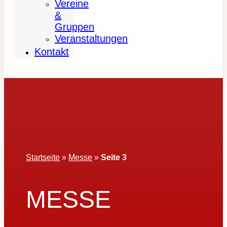
Vereine
&
Gruppen
Veranstaltungen
Kontakt
Startseite
»
Messe
»
Seite 3
MESSE