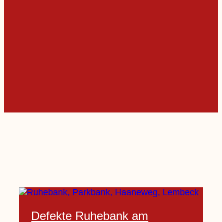
Defekte Ruhebank am