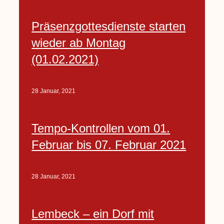
Präsenzgottesdienste starten
wieder ab Montag
(01.02.2021)
28 Januar, 2021
Tempo-Kontrollen vom 01.
Februar bis 07. Februar 2021
28 Januar, 2021
Lembeck – ein Dorf mit