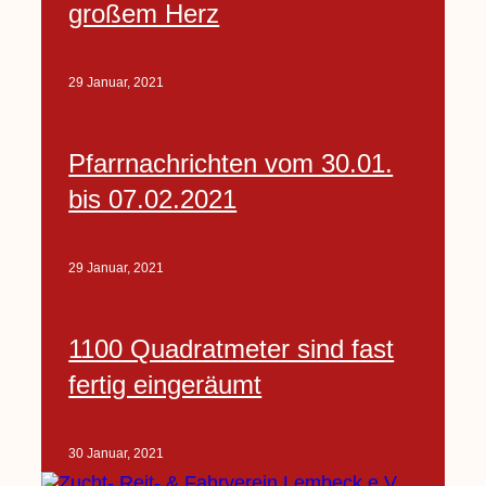
großem Herz
29 Januar, 2021
Pfarrnachrichten vom 30.01.
bis 07.02.2021
29 Januar, 2021
1100 Quadratmeter sind fast
fertig eingeräumt
30 Januar, 2021