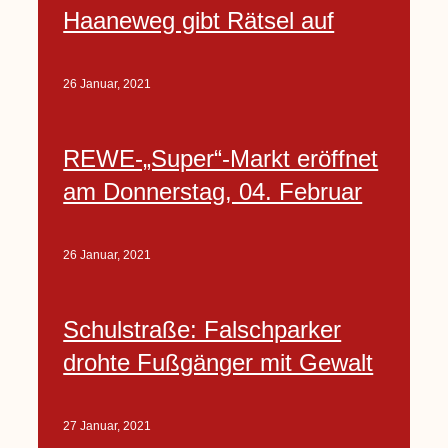
Haaneweg gibt Rätsel auf
26 Januar, 2021
REWE-„Super“-Markt eröffnet
am Donnerstag, 04. Februar
26 Januar, 2021
Schulstraße: Falschparker
drohte Fußgänger mit Gewalt
27 Januar, 2021