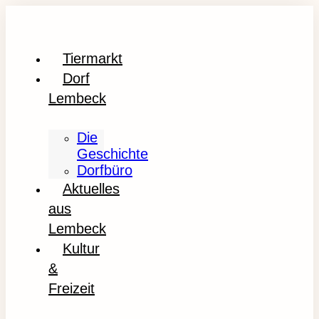
Tiermarkt
Dorf
Lembeck
Die
Geschichte
Dorfbüro
Aktuelles
aus
Lembeck
Kultur
&
Freizeit