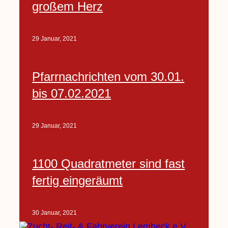
großem Herz
29 Januar, 2021
Pfarrnachrichten vom 30.01.
bis 07.02.2021
29 Januar, 2021
1100 Quadratmeter sind fast
fertig eingeräumt
30 Januar, 2021