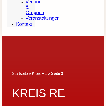
Vereine
&
Gruppen
Veranstaltungen
Kontakt
Startseite
»
Kreis RE
»
Seite 3
KREIS RE