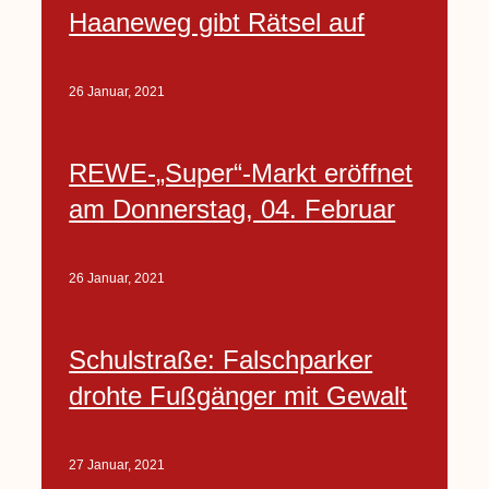
Haaneweg gibt Rätsel auf
26 Januar, 2021
REWE-„Super“-Markt eröffnet
am Donnerstag, 04. Februar
26 Januar, 2021
Schulstraße: Falschparker
drohte Fußgänger mit Gewalt
27 Januar, 2021