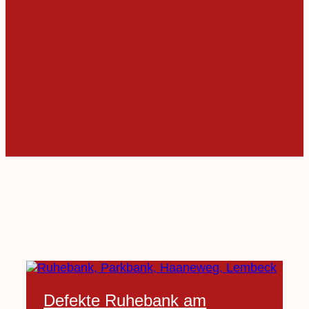
Defekte Ruhebank am