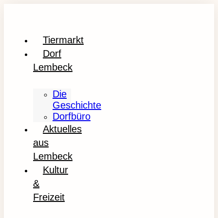
Tiermarkt
Dorf
Lembeck
Die
Geschichte
Dorfbüro
Aktuelles
aus
Lembeck
Kultur
&
Freizeit