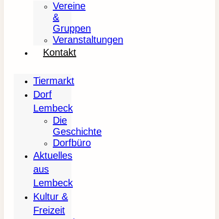
Vereine
&
Gruppen
Veranstaltungen
Kontakt
Tiermarkt
Dorf
Lembeck
Die
Geschichte
Dorfbüro
Aktuelles
aus
Lembeck
Kultur &
Freizeit