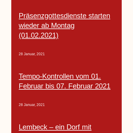
Präsenzgottesdienste starten
wieder ab Montag
(01.02.2021)
28 Januar, 2021
Tempo-Kontrollen vom 01.
Februar bis 07. Februar 2021
28 Januar, 2021
Lembeck – ein Dorf mit