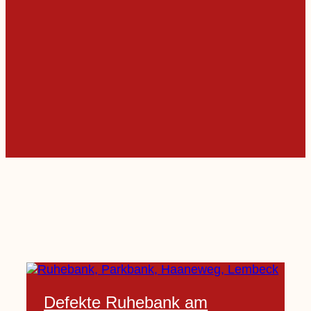
Defekte Ruhebank am