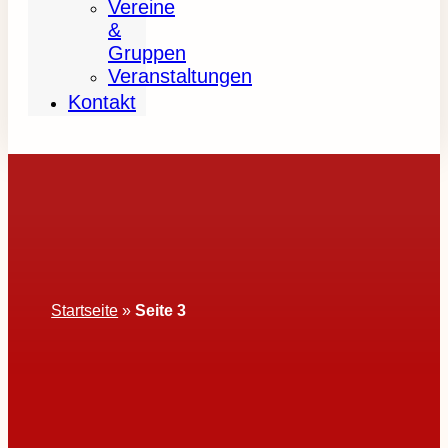
Vereine
&
Gruppen
Veranstaltungen
Kontakt
Startseite
»
Seite 3