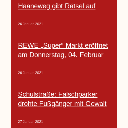
Haaneweg gibt Rätsel auf
26 Januar, 2021
REWE-„Super“-Markt eröffnet
am Donnerstag, 04. Februar
26 Januar, 2021
Schulstraße: Falschparker
drohte Fußgänger mit Gewalt
27 Januar, 2021