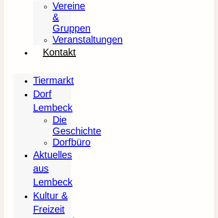
Vereine
&
Gruppen
Veranstaltungen
Kontakt
Tiermarkt
Dorf
Lembeck
Die
Geschichte
Dorfbüro
Aktuelles
aus
Lembeck
Kultur &
Freizeit