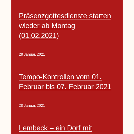
Präsenzgottesdienste starten
wieder ab Montag
(01.02.2021)
28 Januar, 2021
Tempo-Kontrollen vom 01.
Februar bis 07. Februar 2021
28 Januar, 2021
Lembeck – ein Dorf mit