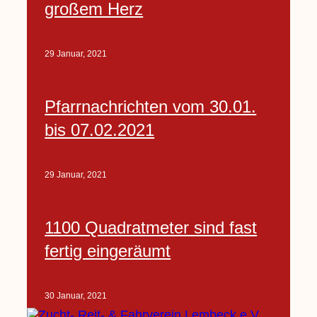
großem Herz
29 Januar, 2021
Pfarrnachrichten vom 30.01.
bis 07.02.2021
29 Januar, 2021
1100 Quadratmeter sind fast
fertig eingeräumt
30 Januar, 2021