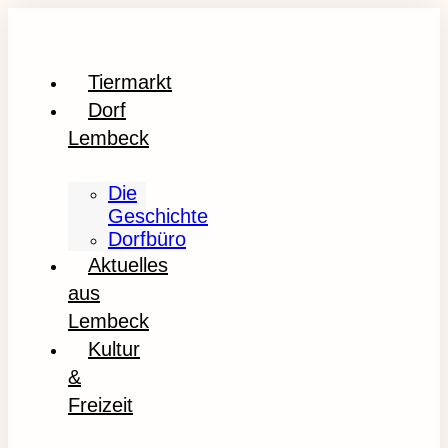
Tiermarkt
Dorf
Lembeck
Die
Geschichte
Dorfbüro
Aktuelles
aus
Lembeck
Kultur
&
Freizeit