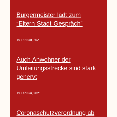
Bürgermeister lädt zum
“Eltern-Stadt-Gespräch”
19 Februar, 2021
Auch Anwohner der
Umleitungsstrecke sind stark
genervt
19 Februar, 2021
Coronaschutzverordnung ab