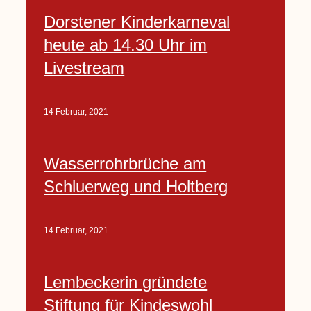
Dorstener Kinderkarneval
heute ab 14.30 Uhr im
Livestream
14 Februar, 2021
Wasserrohrbrüche am
Schluerweg und Holtberg
14 Februar, 2021
Lembeckerin gründete
Stiftung für Kindeswohl