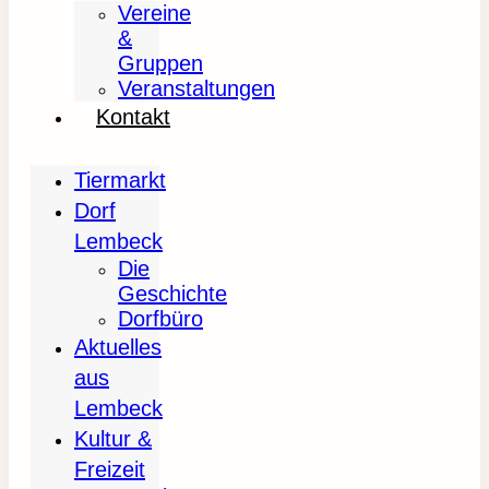
Vereine
&
Gruppen
Veranstaltungen
Kontakt
Tiermarkt
Dorf
Lembeck
Die
Geschichte
Dorfbüro
Aktuelles
aus
Lembeck
Kultur &
Freizeit