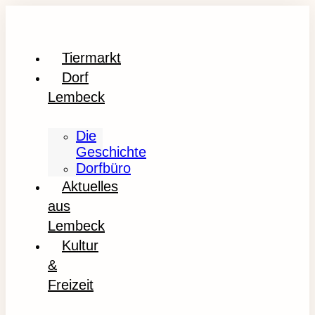
Tiermarkt
Dorf
Lembeck
Die
Geschichte
Dorfbüro
Aktuelles
aus
Lembeck
Kultur
&
Freizeit