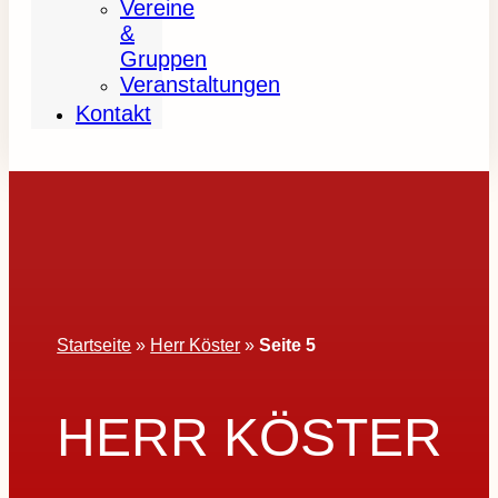
Vereine
&
Gruppen
Veranstaltungen
Kontakt
Startseite
»
Herr Köster
»
Seite 5
HERR KÖSTER