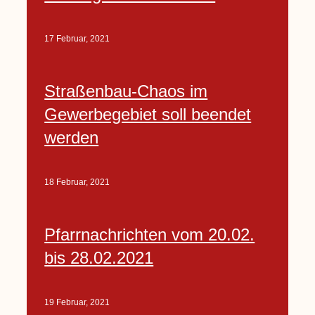
17 Februar, 2021
Straßenbau-Chaos im
Gewerbegebiet soll beendet
werden
18 Februar, 2021
Pfarrnachrichten vom 20.02.
bis 28.02.2021
19 Februar, 2021