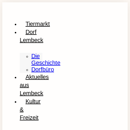
Tiermarkt
Dorf
Lembeck
Die
Geschichte
Dorfbüro
Aktuelles
aus
Lembeck
Kultur
&
Freizeit