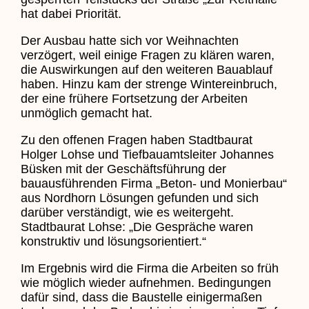
hat dabei Priorität.
Der Ausbau hatte sich vor Weihnachten
verzögert, weil einige Fragen zu klären waren,
die Auswirkungen auf den weiteren Bauablauf
haben. Hinzu kam der strenge Wintereinbruch,
der eine frühere Fortsetzung der Arbeiten
unmöglich gemacht hat.
Zu den offenen Fragen haben Stadtbaurat
Holger Lohse und Tiefbauamtsleiter Johannes
Büsken mit der Geschäftsführung der
bauausführenden Firma „Beton- und Monierbau“
aus Nordhorn Lösungen gefunden und sich
darüber verständigt, wie es weitergeht.
Stadtbaurat Lohse: „Die Gespräche waren
konstruktiv und lösungsorientiert.“
Im Ergebnis wird die Firma die Arbeiten so früh
wie möglich wieder aufnehmen. Bedingungen
dafür sind, dass die Baustelle einigermaßen