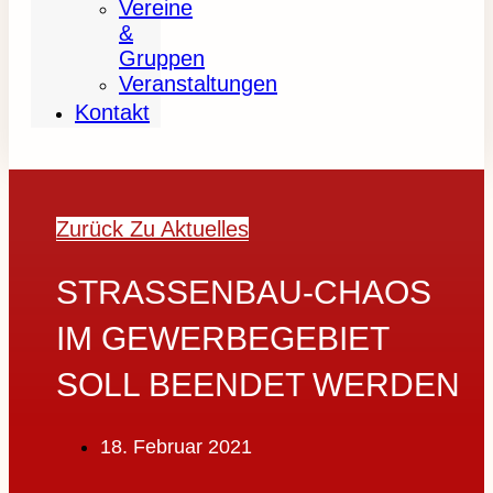
Vereine
&
Gruppen
Veranstaltungen
Kontakt
Zurück Zu Aktuelles
STRASSENBAU-CHAOS I
M GEWERBEGEBIET S
OLL BEENDET WERDEN
18. Februar 2021