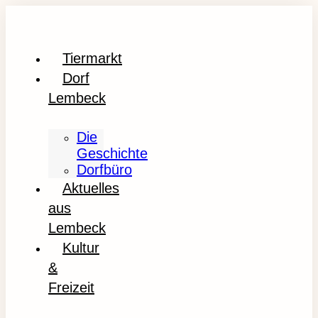
Tiermarkt
Dorf
Lembeck
Die
Geschichte
Dorfbüro
Aktuelles
aus
Lembeck
Kultur
&
Freizeit