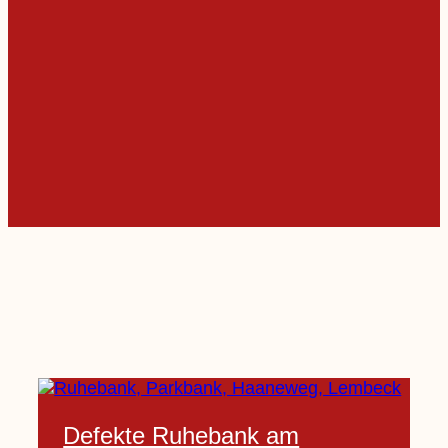
Defekte Ruhebank am