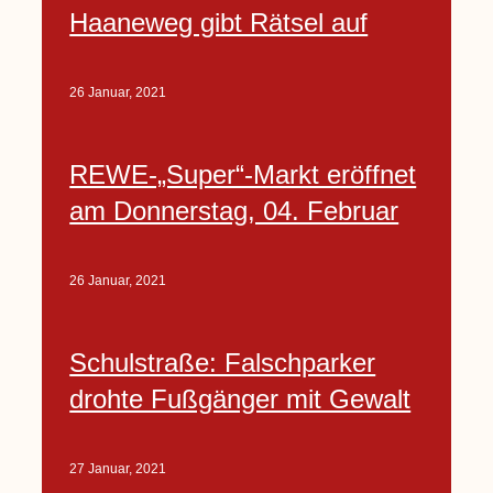
Haaneweg gibt Rätsel auf
26 Januar, 2021
REWE-„Super“-Markt eröffnet
am Donnerstag, 04. Februar
26 Januar, 2021
Schulstraße: Falschparker
drohte Fußgänger mit Gewalt
27 Januar, 2021