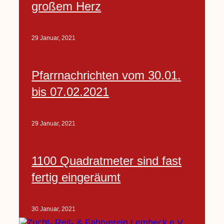
großem Herz
29 Januar, 2021
Pfarrnachrichten vom 30.01.
bis 07.02.2021
29 Januar, 2021
1100 Quadratmeter sind fast
fertig eingeräumt
30 Januar, 2021