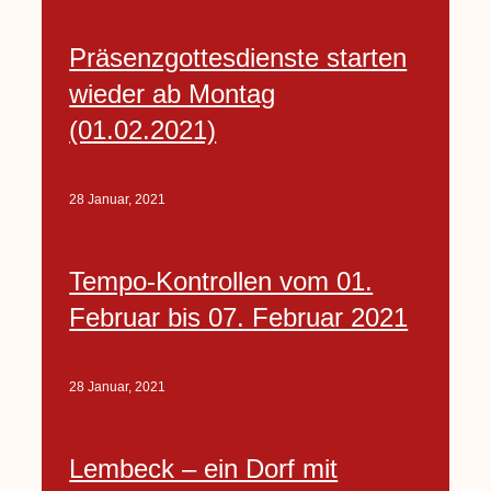
Präsenzgottesdienste starten
wieder ab Montag
(01.02.2021)
28 Januar, 2021
Tempo-Kontrollen vom 01.
Februar bis 07. Februar 2021
28 Januar, 2021
Lembeck – ein Dorf mit