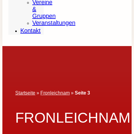
Vereine
&
Gruppen
Veranstaltungen
Kontakt
Startseite
»
Fronleichnam
»
Seite 3
FRONLEICHNAM