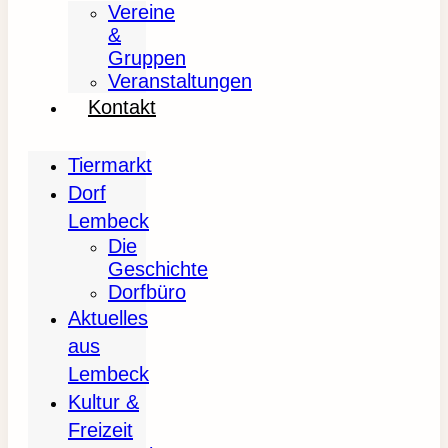
Vereine
&
Gruppen
Veranstaltungen
Kontakt
Tiermarkt
Dorf
Lembeck
Die
Geschichte
Dorfbüro
Aktuelles
aus
Lembeck
Kultur &
Freizeit