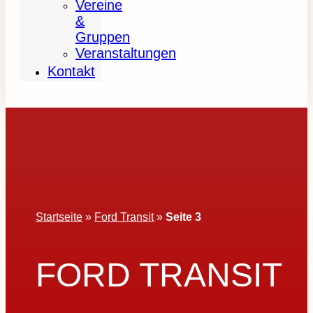
Vereine
&
Gruppen
Veranstaltungen
Kontakt
Startseite
»
Ford Transit
»
Seite 3
FORD TRANSIT