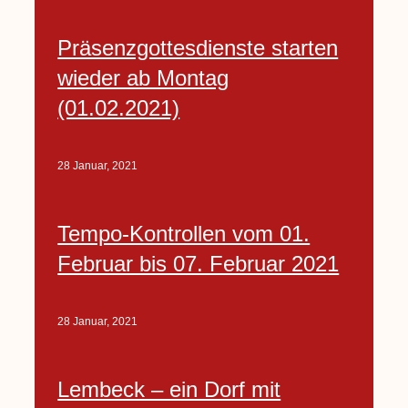
Präsenzgottesdienste starten
wieder ab Montag
(01.02.2021)
28 Januar, 2021
Tempo-Kontrollen vom 01.
Februar bis 07. Februar 2021
28 Januar, 2021
Lembeck – ein Dorf mit