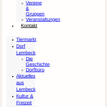
Vereine
&
Gruppen
Veranstaltungen
Kontakt
Tiermarkt
Dorf
Lembeck
Die
Geschichte
Dorfbüro
Aktuelles
aus
Lembeck
Kultur &
Freizeit