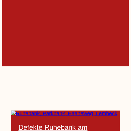
Defekte Ruhebank am