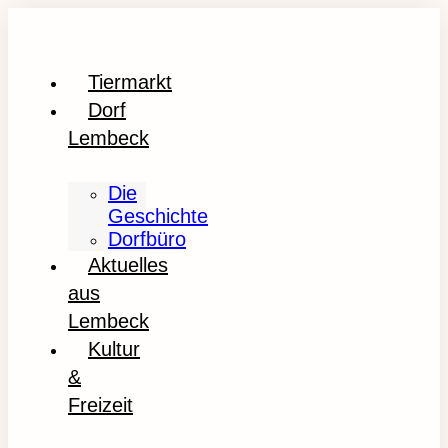
Tiermarkt
Dorf
Lembeck
Die
Geschichte
Dorfbüro
Aktuelles
aus
Lembeck
Kultur
&
Freizeit