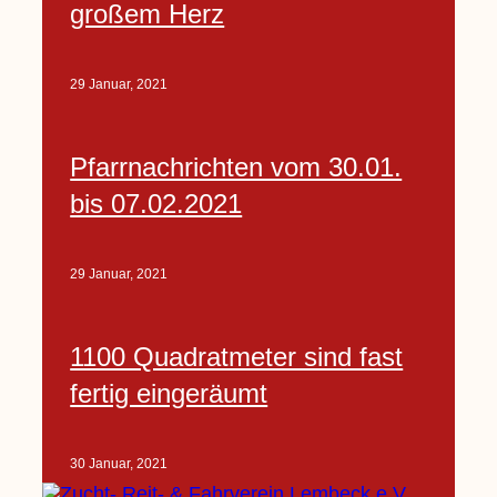
großem Herz
29 Januar, 2021
Pfarrnachrichten vom 30.01.
bis 07.02.2021
29 Januar, 2021
1100 Quadratmeter sind fast
fertig eingeräumt
30 Januar, 2021