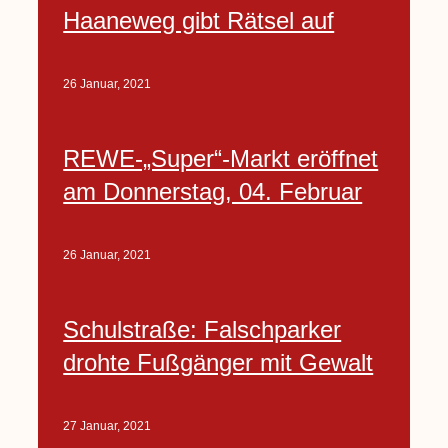
Haaneweg gibt Rätsel auf
26 Januar, 2021
REWE-„Super“-Markt eröffnet
am Donnerstag, 04. Februar
26 Januar, 2021
Schulstraße: Falschparker
drohte Fußgänger mit Gewalt
27 Januar, 2021