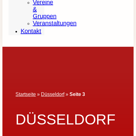
Vereine
&
Gruppen
Veranstaltungen
Kontakt
Startseite
»
Düsseldorf
»
Seite 3
DÜSSELDORF