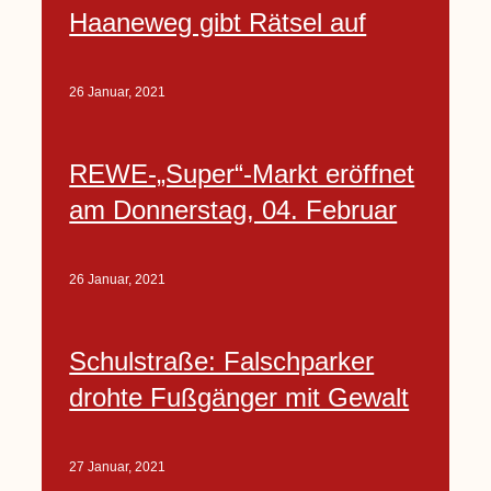
Haaneweg gibt Rätsel auf
26 Januar, 2021
REWE-„Super“-Markt eröffnet
am Donnerstag, 04. Februar
26 Januar, 2021
Schulstraße: Falschparker
drohte Fußgänger mit Gewalt
27 Januar, 2021