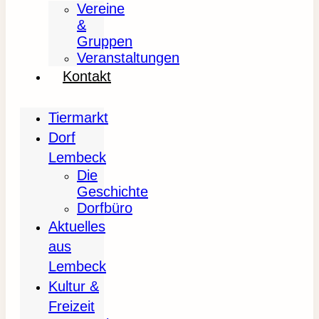
Vereine
&
Gruppen
Veranstaltungen
Kontakt
Tiermarkt
Dorf
Lembeck
Die
Geschichte
Dorfbüro
Aktuelles
aus
Lembeck
Kultur &
Freizeit