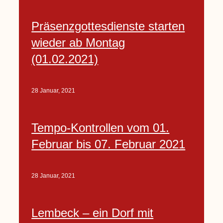
Präsenzgottesdienste starten
wieder ab Montag
(01.02.2021)
28 Januar, 2021
Tempo-Kontrollen vom 01.
Februar bis 07. Februar 2021
28 Januar, 2021
Lembeck – ein Dorf mit