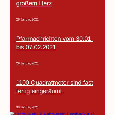
großem Herz
29 Januar, 2021
Pfarrnachrichten vom 30.01.
bis 07.02.2021
29 Januar, 2021
1100 Quadratmeter sind fast
fertig eingeräumt
30 Januar, 2021