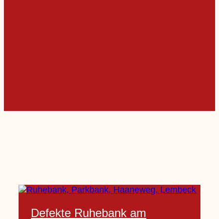
Defekte Ruhebank am