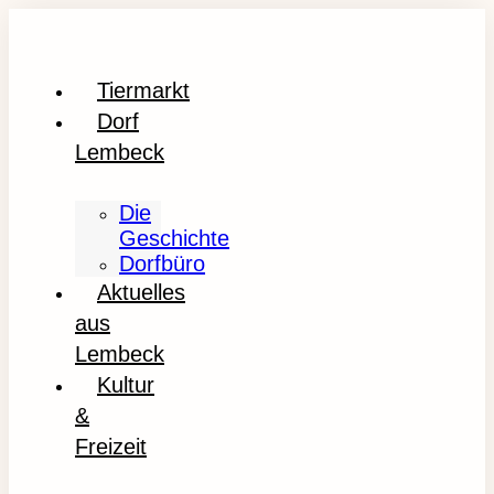
Tiermarkt
Dorf
Lembeck
Die
Geschichte
Dorfbüro
Aktuelles
aus
Lembeck
Kultur
&
Freizeit