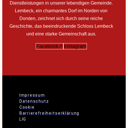
Dienstleistungen in unserer lebendigen Gemeinde.
Lembeck, ein charmantes Dorf im Norden von
Dorsten, zeichnet sich durch seine reiche
Geschichte, das beeindruckende Schloss Lembeck
und eine starke Gemeinschaft aus.
Facebook-f
Instagram
Impressum
Datenschutz
Cookie
Barrierefreiheitserklärung
LIG