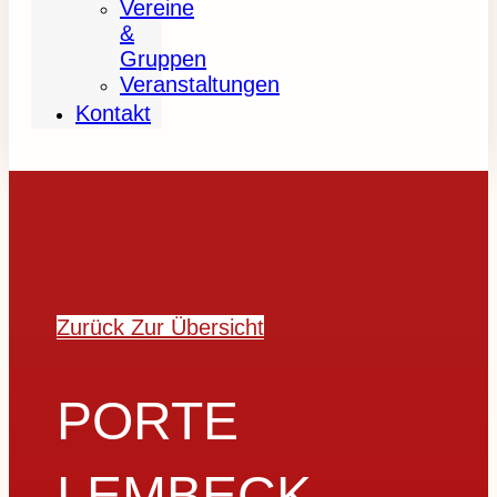
Vereine
&
Gruppen
Veranstaltungen
Kontakt
Zurück Zur Übersicht
PORTE
LEMBECK