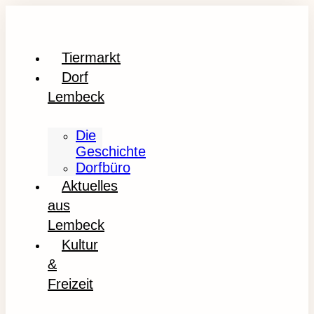
Tiermarkt
Dorf
Lembeck
Die
Geschichte
Dorfbüro
Aktuelles
aus
Lembeck
Kultur
&
Freizeit