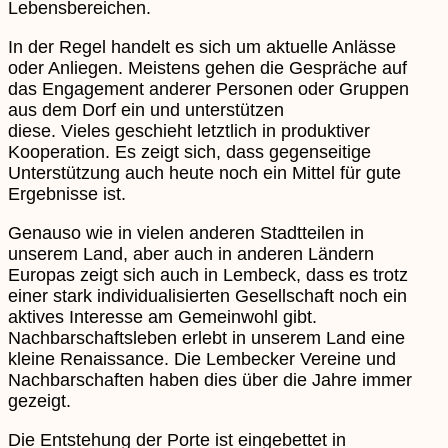
Lebensbereichen.
In der Regel handelt es sich um aktuelle Anlässe
oder Anliegen. Meistens gehen die Gespräche auf
das Engagement anderer Personen oder Gruppen
aus dem Dorf ein und unterstützen
diese. Vieles geschieht letztlich in produktiver
Kooperation. Es zeigt sich, dass gegenseitige
Unterstützung auch heute noch ein Mittel für gute
Ergebnisse ist.
Genauso wie in vielen anderen Stadtteilen in
unserem Land, aber auch in anderen Ländern
Europas zeigt sich auch in Lembeck, dass es trotz
einer stark individualisierten Gesellschaft noch ein
aktives Interesse am Gemeinwohl gibt.
Nachbarschaftsleben erlebt in unserem Land eine
kleine Renaissance. Die Lembecker Vereine und
Nachbarschaften haben dies über die Jahre immer
gezeigt.
Die Entstehung der Porte ist eingebettet in