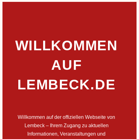
WILLKOMMEN
AUF
LEMBECK.DE
Willkommen auf der offiziellen Webseite von
Lembeck – Ihrem Zugang zu aktuellen
Informationen, Veranstaltungen und