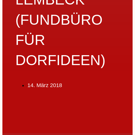
(FUNDBÜRO
FÜR
DORFIDEEN)
14. März 2018