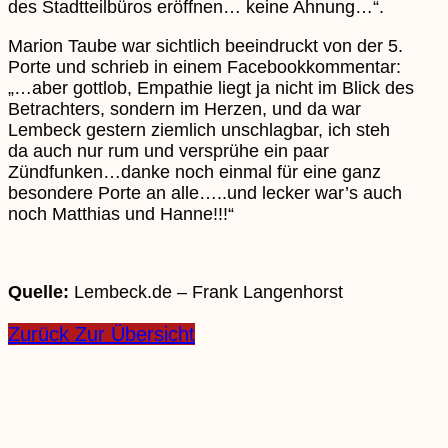
des Stadtteilbüros eröffnen… keine Ahnung…“.
Marion Taube war sichtlich beeindruckt von der 5.
Porte und schrieb in einem Facebookkommentar:
„…aber gottlob, Empathie liegt ja nicht im Blick des
Betrachters, sondern im Herzen, und da war
Lembeck gestern ziemlich unschlagbar, ich steh
da auch nur rum und versprühe ein paar
Zündfunken…danke noch einmal für eine ganz
besondere Porte an alle…..und lecker war’s auch
noch Matthias und Hanne!!!“
Quelle:
Lembeck.de – Frank Langenhorst
Zurück Zur Übersicht