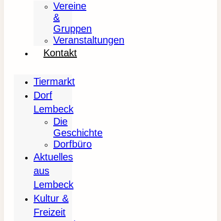
Vereine
&
Gruppen
Veranstaltungen
Kontakt
Tiermarkt
Dorf
Lembeck
Die
Geschichte
Dorfbüro
Aktuelles
aus
Lembeck
Kultur &
Freizeit