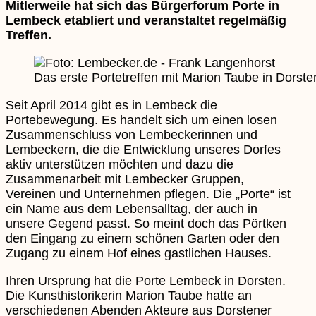
Mitlerweile hat sich das Bürgerforum Porte in
Lembeck etabliert und veranstaltet regelmäßig
Treffen.
Das erste Portetreffen mit Marion Taube in Dorst
Seit April 2014 gibt es in Lembeck die
Portebewegung. Es handelt sich um einen losen
Zusammenschluss von Lembeckerinnen und
Lembeckern, die die Entwicklung unseres Dorfes
aktiv unterstützen möchten und dazu die
Zusammenarbeit mit Lembecker Gruppen,
Vereinen und Unternehmen pflegen. Die „Porte“ ist
ein Name aus dem Lebensalltag, der auch in
unsere Gegend passt. So meint doch das Pörtken
den Eingang zu einem schönen Garten oder den
Zugang zu einem Hof eines gastlichen Hauses.
Ihren Ursprung hat die Porte Lembeck in Dorsten.
Die Kunsthistorikerin Marion Taube hatte an
verschiedenen Abenden Akteure aus Dorstener