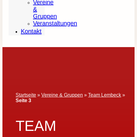
Vereine
&
Gruppen
Veranstaltungen
Kontakt
Startseite
»
Vereine & Gruppen
»
Team Lembeck
»
Seite 3
TEAM