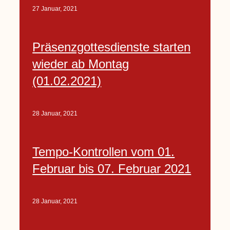
27 Januar, 2021
Präsenzgottesdienste starten
wieder ab Montag
(01.02.2021)
28 Januar, 2021
Tempo-Kontrollen vom 01.
Februar bis 07. Februar 2021
28 Januar, 2021