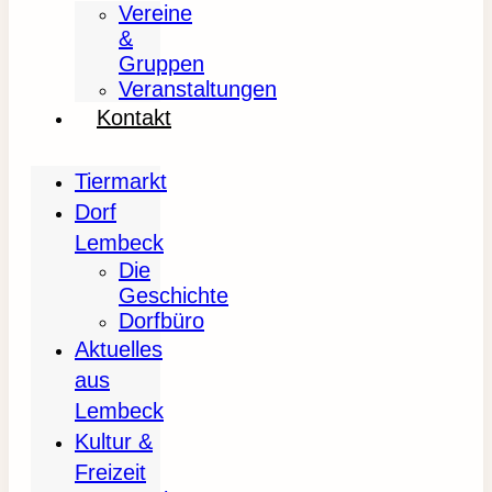
Vereine
&
Gruppen
Veranstaltungen
Kontakt
Tiermarkt
Dorf
Lembeck
Die
Geschichte
Dorfbüro
Aktuelles
aus
Lembeck
Kultur &
Freizeit