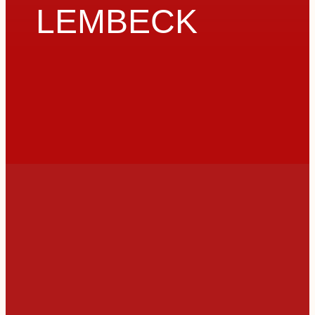
LEMBECK