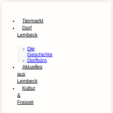
Tiermarkt
Dorf
Lembeck
Die
Geschichte
Dorfbüro
Aktuelles
aus
Lembeck
Kultur
&
Freizeit