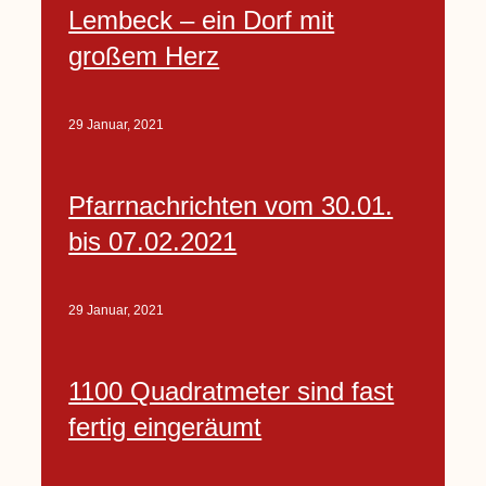
Lembeck – ein Dorf mit
großem Herz
29 Januar, 2021
Pfarrnachrichten vom 30.01.
bis 07.02.2021
29 Januar, 2021
1100 Quadratmeter sind fast
fertig eingeräumt