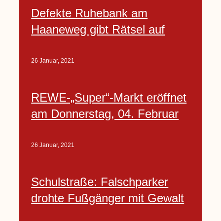
Defekte Ruhebank am
Haaneweg gibt Rätsel auf
26 Januar, 2021
REWE-„Super“-Markt eröffnet
am Donnerstag, 04. Februar
26 Januar, 2021
Schulstraße: Falschparker
drohte Fußgänger mit Gewalt