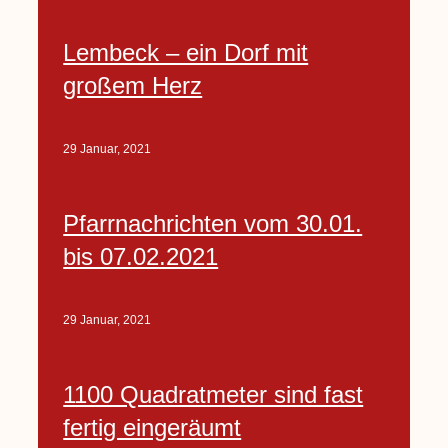
Lembeck – ein Dorf mit
großem Herz
29 Januar, 2021
Pfarrnachrichten vom 30.01.
bis 07.02.2021
29 Januar, 2021
1100 Quadratmeter sind fast
fertig eingeräumt