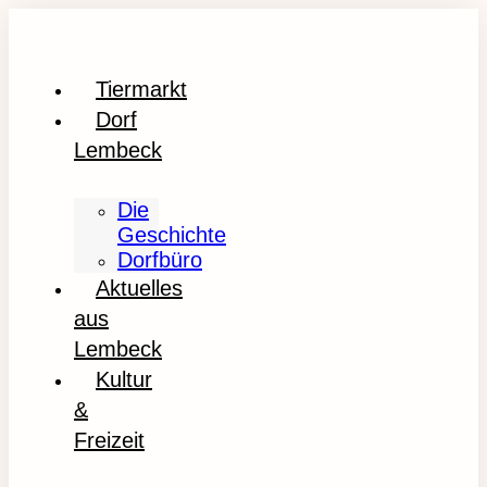
Tiermarkt
Dorf
Lembeck
Die
Geschichte
Dorfbüro
Aktuelles
aus
Lembeck
Kultur
&
Freizeit