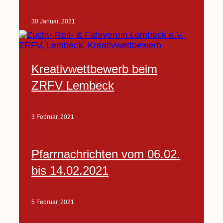
30 Januar, 2021
Kreativwettbewerb beim
ZRFV Lembeck
3 Februar, 2021
Pfarrnachrichten vom 06.02.
bis 14.02.2021
5 Februar, 2021