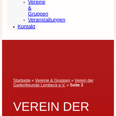
Vereine
&
Gruppen
Veranstaltungen
Kontakt
Startseite
»
Vereine & Gruppen
»
Verein der
Gartenfreunde Lembeck e.V.
»
Seite 3
VEREIN DER