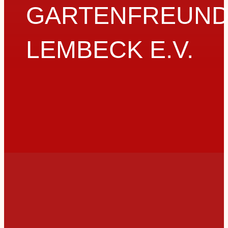
GARTENFREUN
LEMBECK E.V.