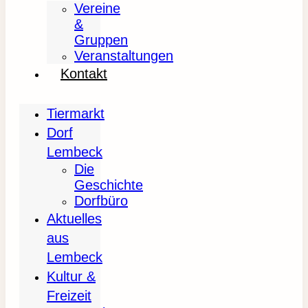
Vereine
&
Gruppen
Veranstaltungen
Kontakt
Tiermarkt
Dorf
Lembeck
Die
Geschichte
Dorfbüro
Aktuelles
aus
Lembeck
Kultur &
Freizeit