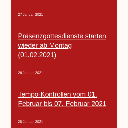
27 Januar, 2021
Präsenzgottesdienste starten
wieder ab Montag
(01.02.2021)
28 Januar, 2021
Tempo-Kontrollen vom 01.
Februar bis 07. Februar 2021
28 Januar, 2021