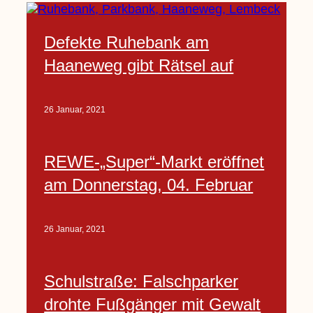
Defekte Ruhebank am
Haaneweg gibt Rätsel auf
26 Januar, 2021
REWE-„Super“-Markt eröffnet
am Donnerstag, 04. Februar
26 Januar, 2021
Schulstraße: Falschparker
drohte Fußgänger mit Gewalt