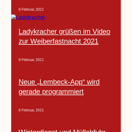
9 Februar, 2021
Ladykracher grüßen im Video
zur Weiberfastnacht 2021
9 Februar, 2021
Neue „Lembeck-App“ wird
gerade programmiert
9 Februar, 2021