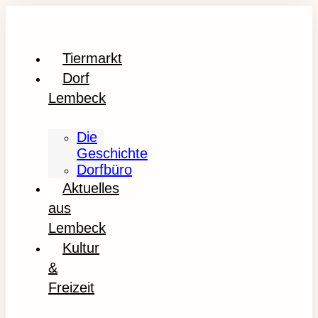
Tiermarkt
Dorf
Lembeck
Die
Geschichte
Dorfbüro
Aktuelles
aus
Lembeck
Kultur
&
Freizeit