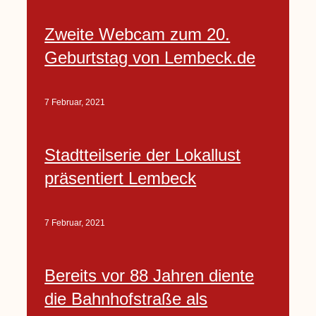
Zweite Webcam zum 20.
Geburtstag von Lembeck.de
7 Februar, 2021
Stadtteilserie der Lokallust
präsentiert Lembeck
7 Februar, 2021
Bereits vor 88 Jahren diente
die Bahnhofstraße als