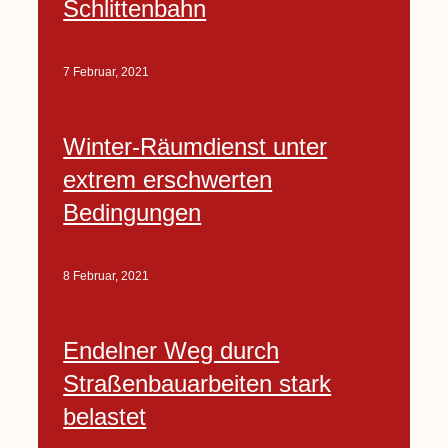
Schlittenbahn
7 Februar, 2021
Winter-Räumdienst unter
extrem erschwerten
Bedingungen
8 Februar, 2021
Endelner Weg durch
Straßenbauarbeiten stark
belastet