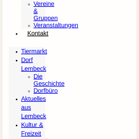
Vereine
&
Gruppen
Veranstaltungen
Kontakt
Tiermarkt
Dorf
Lembeck
Die
Geschichte
Dorfbüro
Aktuelles
aus
Lembeck
Kultur &
Freizeit