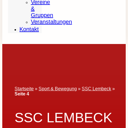
Vereine
&
Gruppen
Veranstaltungen
Kontakt
Startseite
»
Sport & Bewegung
»
SSC Lembeck
»
Seite 4
SSC LEMBECK