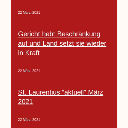
22 März, 2021
Gericht hebt Beschränkung
auf und Land setzt sie wieder
in Kraft
22 März, 2021
St. Laurentius “aktuell” März
2021
22 März, 2021