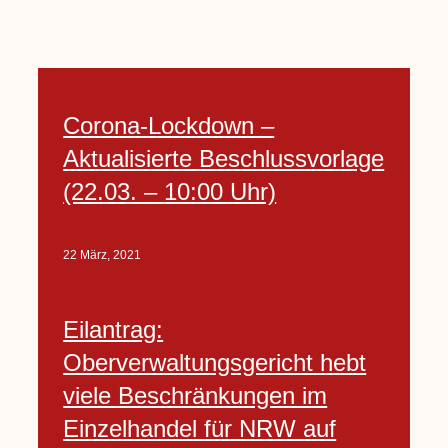
Corona-Lockdown –
Aktualisierte Beschlussvorlage
(22.03. – 10:00 Uhr)
22 März, 2021
Eilantrag:
Oberverwaltungsgericht hebt
viele Beschränkungen im
Einzelhandel für NRW auf