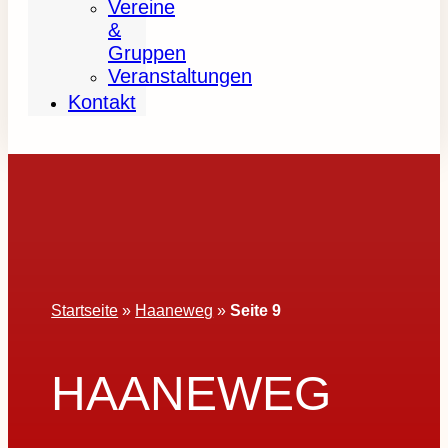
Vereine
&
Gruppen
Veranstaltungen
Kontakt
Startseite
»
Haaneweg
»
Seite 9
HAANEWEG