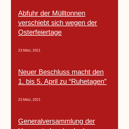
Abfuhr der Mülltonnen
verschiebt sich wegen der
Osterfeiertage
23 März, 2021
Neuer Beschluss macht den
1. bis 5. April zu “Ruhetagen”
23 März, 2021
Generalversammlung der