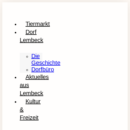
Tiermarkt
Dorf
Lembeck
Die
Geschichte
Dorfbüro
Aktuelles
aus
Lembeck
Kultur
&
Freizeit