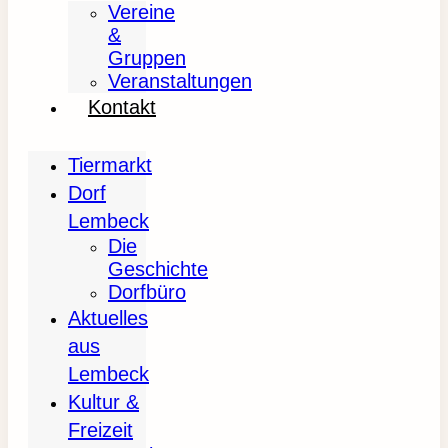
Vereine
&
Gruppen
Veranstaltungen
Kontakt
Tiermarkt
Dorf
Lembeck
Die
Geschichte
Dorfbüro
Aktuelles
aus
Lembeck
Kultur &
Freizeit