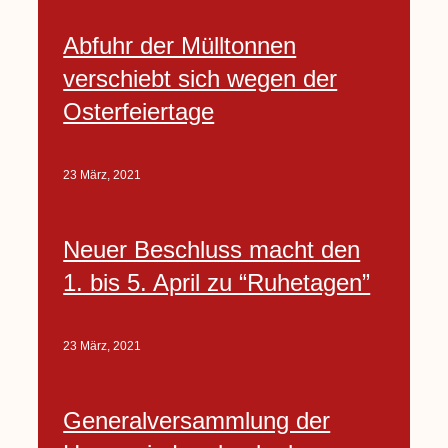
Abfuhr der Mülltonnen
verschiebt sich wegen der
Osterfeiertage
23 März, 2021
Neuer Beschluss macht den
1. bis 5. April zu “Ruhetagen”
23 März, 2021
Generalversammlung der