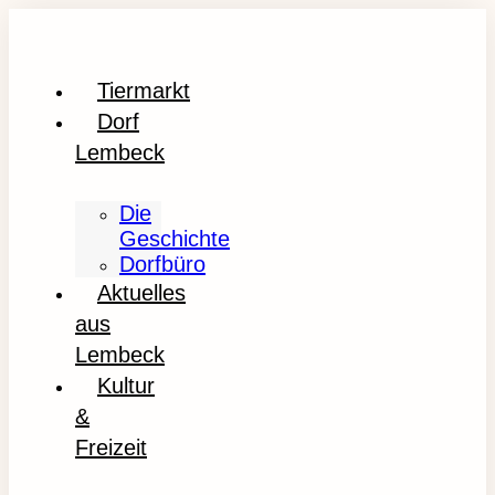
Tiermarkt
Dorf
Lembeck
Die
Geschichte
Dorfbüro
Aktuelles
aus
Lembeck
Kultur
&
Freizeit