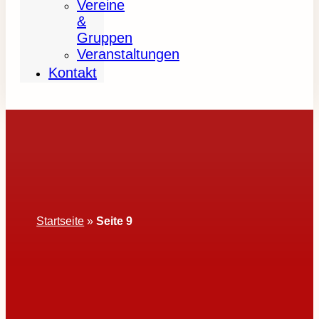
Vereine
&
Gruppen
Veranstaltungen
Kontakt
Startseite
»
Seite 9