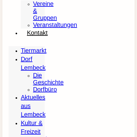
Vereine
&
Gruppen
Veranstaltungen
Kontakt
Tiermarkt
Dorf
Lembeck
Die
Geschichte
Dorfbüro
Aktuelles
aus
Lembeck
Kultur &
Freizeit