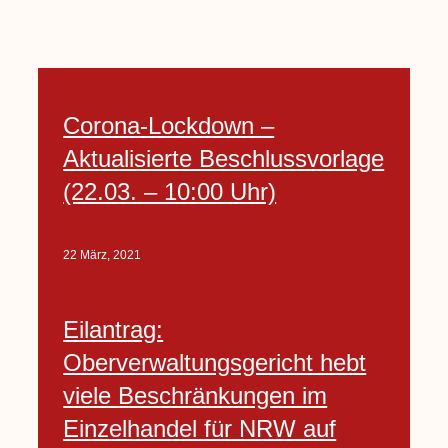
Corona-Lockdown –
Aktualisierte Beschlussvorlage
(22.03. – 10:00 Uhr)
22 März, 2021
Eilantrag:
Oberverwaltungsgericht hebt
viele Beschränkungen im
Einzelhandel für NRW auf