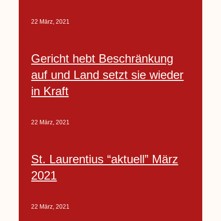
22 März, 2021
Gericht hebt Beschränkung
auf und Land setzt sie wieder
in Kraft
22 März, 2021
St. Laurentius “aktuell” März
2021
22 März, 2021