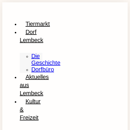
Tiermarkt
Dorf
Lembeck
Die
Geschichte
Dorfbüro
Aktuelles
aus
Lembeck
Kultur
&
Freizeit