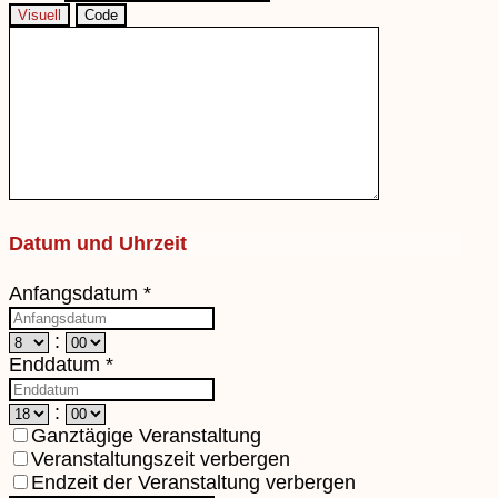
Visuell
Code
Datum und Uhrzeit
Anfangsdatum
*
:
Enddatum
*
:
Ganztägige Veranstaltung
Veranstaltungszeit verbergen
Endzeit der Veranstaltung verbergen