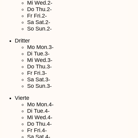
Mi
Wed.2-
Do
Thu.2-
Fr
Fri.2-
Sa
Sat.2-
So
Sun.2-
Dritter
Mo
Mon.3-
Di
Tue.3-
Mi
Wed.3-
Do
Thu.3-
Fr
Fri.3-
Sa
Sat.3-
So
Sun.3-
Vierte
Mo
Mon.4-
Di
Tue.4-
Mi
Wed.4-
Do
Thu.4-
Fr
Fri.4-
Sa
Sat.4-