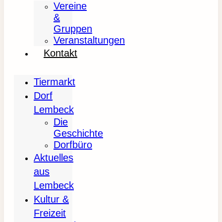
Vereine
&
Gruppen
Veranstaltungen
Kontakt
Tiermarkt
Dorf
Lembeck
Die
Geschichte
Dorfbüro
Aktuelles
aus
Lembeck
Kultur &
Freizeit