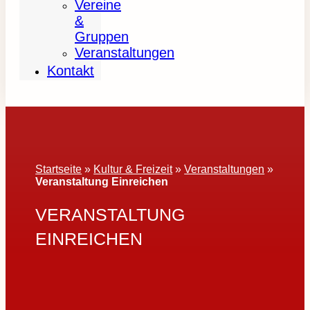
Vereine
&
Gruppen
Veranstaltungen
Kontakt
Startseite
»
Kultur & Freizeit
»
Veranstaltungen
»
Veranstaltung Einreichen
VERANSTALTUNG
EINREICHEN