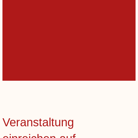
Veranstaltung