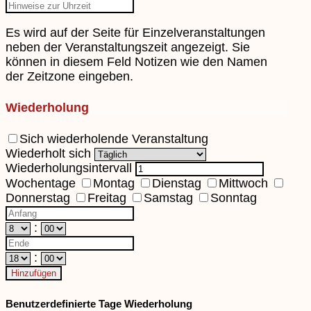
Es wird auf der Seite für Einzelveranstaltungen
neben der Veranstaltungszeit angezeigt. Sie
können in diesem Feld Notizen wie den Namen
der Zeitzone eingeben.
Wiederholung
Sich wiederholende Veranstaltung
Wiederholt sich
Wiederholungsintervall
Wochentage
Montag
Dienstag
Mittwoch
Donnerstag
Freitag
Samstag
Sonntag
:
:
Hinzufügen
Benutzerdefinierte Tage Wiederholung