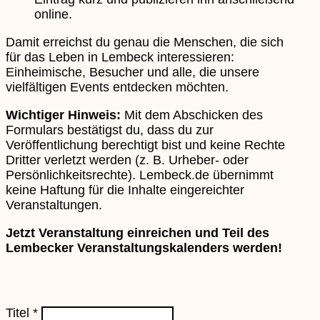
online.
Damit erreichst du genau die Menschen, die sich
für das Leben in Lembeck interessieren:
Einheimische, Besucher und alle, die unsere
vielfältigen Events entdecken möchten.
Wichtiger Hinweis:
Mit dem Abschicken des
Formulars bestätigst du, dass du zur
Veröffentlichung berechtigt bist und keine Rechte
Dritter verletzt werden (z. B. Urheber- oder
Persönlichkeitsrechte). Lembeck.de übernimmt
keine Haftung für die Inhalte eingereichter
Veranstaltungen.
Jetzt Veranstaltung einreichen und Teil des
Lembecker Veranstaltungskalenders werden!
Titel
*