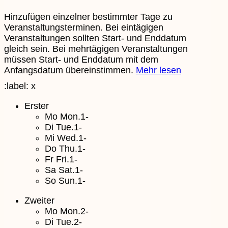
Hinzufügen einzelner bestimmter Tage zu
Veranstaltungsterminen. Bei eintägigen
Veranstaltungen sollten Start- und Enddatum
gleich sein. Bei mehrtägigen Veranstaltungen
müssen Start- und Enddatum mit dem
Anfangsdatum übereinstimmen.
Mehr lesen
:label:
x
Erster
Mo
Mon.1-
Di
Tue.1-
Mi
Wed.1-
Do
Thu.1-
Fr
Fri.1-
Sa
Sat.1-
So
Sun.1-
Zweiter
Mo
Mon.2-
Di
Tue.2-