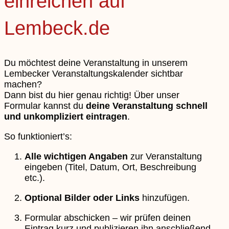
einreichen auf
Lembeck.de
Du möchtest deine Veranstaltung in unserem
Lembecker Veranstaltungskalender sichtbar
machen?
Dann bist du hier genau richtig! Über unser
Formular kannst du
deine Veranstaltung schnell
und unkompliziert eintragen
.
So funktioniert’s:
Alle wichtigen Angaben
zur Veranstaltung
eingeben (Titel, Datum, Ort, Beschreibung
etc.).
Optional Bilder oder Links
hinzufügen.
Formular abschicken – wir prüfen deinen
Eintrag kurz und publizieren ihn anschließend