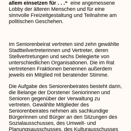
allem einsetzen für . . .“
eine angemessene
Lobby der älteren Menschen und für eine
sinnvolle Freizeitgestaltung und Teilnahme am
politischen Geschehen.
Im Seniorenbeirat vertreten sind zehn gewählte
Stadtteilvertreterinnen und Vertreter, deren
Stellvertretungen und sechs Delegierte von
unterschiedlichen Organisationen. Die im Rat
vertretenen Fraktionen benennen außerdem
jeweils ein Mitglied mit beratender Stimme.
Die Aufgabe des Seniorenbeirates besteht darin,
die Belange der Dorstener Seniorinnen und
Senioren gegenüber der Verwaltung zu
vertreten. Gewählte Mitglieder des
Seniorenbeirates nehmen als sachkundige
Bürgerinnen und Bürger an den Sitzungen des
Sozialausschusses, des Umwelt- und
Planungsausschusses, des Kulturausschusses