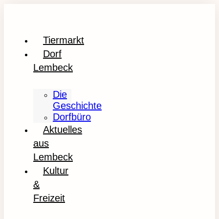
Tiermarkt
Dorf
Lembeck
Die
Geschichte
Dorfbüro
Aktuelles
aus
Lembeck
Kultur
&
Freizeit