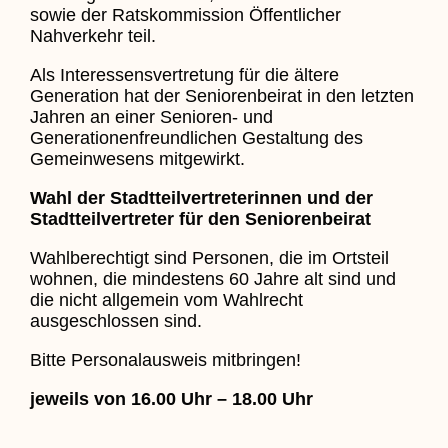
sowie der Ratskommission Öffentlicher
Nahverkehr teil.
Als Interessensvertretung für die ältere
Generation hat der Seniorenbeirat in den letzten
Jahren an einer Senioren- und
Generationenfreundlichen Gestaltung des
Gemeinwesens mitgewirkt.
Wahl der Stadtteilvertreterinnen und der
Stadtteilvertreter für den Seniorenbeirat
Wahlberechtigt sind Personen, die im Ortsteil
wohnen, die mindestens 60 Jahre alt sind und
die nicht allgemein vom Wahlrecht
ausgeschlossen sind.
Bitte Personalausweis mitbringen!
jeweils von 16.00 Uhr – 18.00 Uhr