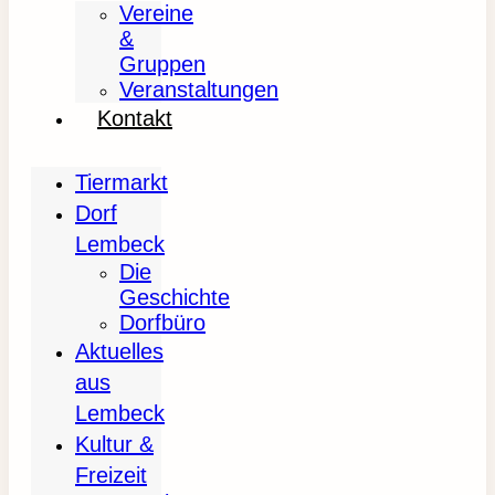
Vereine
&
Gruppen
Veranstaltungen
Kontakt
Tiermarkt
Dorf
Lembeck
Die
Geschichte
Dorfbüro
Aktuelles
aus
Lembeck
Kultur &
Freizeit