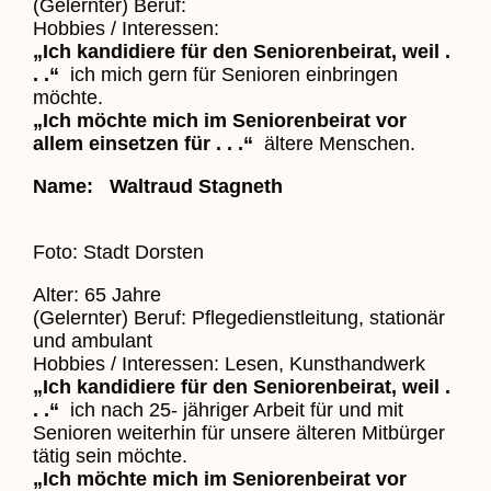
(Gelernter) Beruf:
Hobbies / Interessen:
„Ich kandidiere für den Seniorenbeirat, weil .
. .“
ich mich gern für Senioren einbringen
möchte.
„Ich möchte mich im Seniorenbeirat vor
allem einsetzen für . . .“
ältere Menschen.
Name: Waltraud Stagneth
Foto: Stadt Dorsten
Alter: 65 Jahre
(Gelernter) Beruf: Pflegedienstleitung, stationär
und ambulant
Hobbies / Interessen: Lesen, Kunsthandwerk
„Ich kandidiere für den Seniorenbeirat, weil .
. .“
ich nach 25- jähriger Arbeit für und mit
Senioren weiterhin für unsere älteren Mitbürger
tätig sein möchte.
„Ich möchte mich im Seniorenbeirat vor