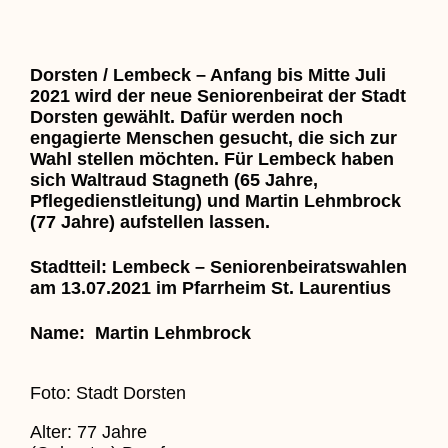
Dorsten / Lembeck – Anfang bis Mitte Juli
2021 wird der neue Seniorenbeirat der Stadt
Dorsten gewählt. Dafür werden noch
engagierte Menschen gesucht, die sich zur
Wahl stellen möchten. Für Lembeck haben
sich Waltraud Stagneth (65 Jahre,
Pflegedienstleitung) und Martin Lehmbrock
(77 Jahre) aufstellen lassen.
Stadtteil: Lembeck – Seniorenbeiratswahlen
am 13.07.2021 im Pfarrheim St. Laurentius
Name: Martin Lehmbrock
Foto: Stadt Dorsten
Alter: 77 Jahre