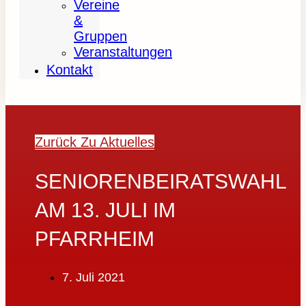
Vereine
&
Gruppen
Veranstaltungen
Kontakt
Zurück Zu Aktuelles
SENIORENBEIRATSWAHL
AM 13. JULI IM
PFARRHEIM
7. Juli 2021