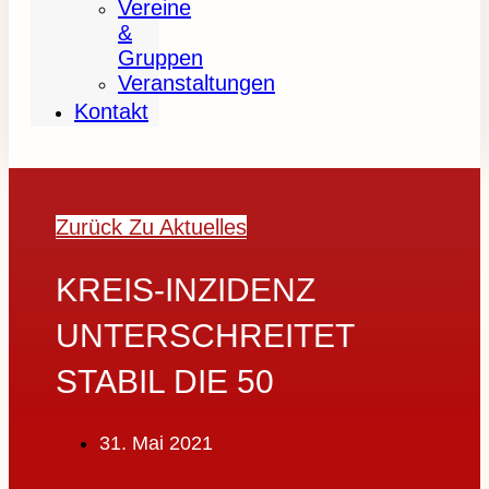
Vereine
&
Gruppen
Veranstaltungen
Kontakt
Zurück Zu Aktuelles
KREIS-INZIDENZ
UNTERSCHREITET
STABIL DIE 50
31. Mai 2021