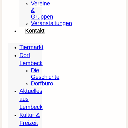
Vereine
&
Gruppen
Veranstaltungen
Kontakt
Tiermarkt
Dorf
Lembeck
Die
Geschichte
Dorfbüro
Aktuelles
aus
Lembeck
Kultur &
Freizeit