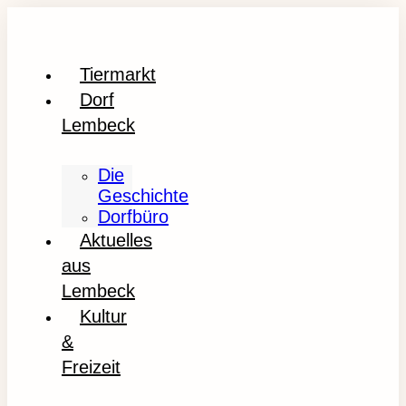
Tiermarkt
Dorf
Lembeck
Die
Geschichte
Dorfbüro
Aktuelles
aus
Lembeck
Kultur
&
Freizeit