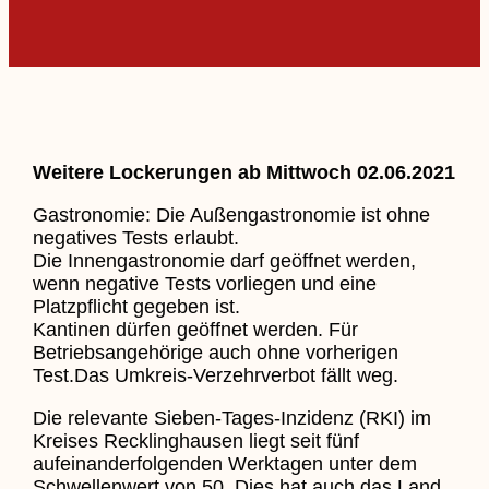
Weitere Lockerungen ab Mittwoch 02.06.2021
Gastronomie: Die Außengastronomie ist ohne
negatives Tests erlaubt.
Die Innengastronomie darf geöffnet werden,
wenn negative Tests vorliegen und eine
Platzpflicht gegeben ist.
Kantinen dürfen geöffnet werden. Für
Betriebsangehörige auch ohne vorherigen
Test.Das Umkreis-Verzehrverbot fällt weg.
Die relevante Sieben-Tages-Inzidenz (RKI) im
Kreises Recklinghausen liegt seit fünf
aufeinanderfolgenden Werktagen unter dem
Schwellenwert von 50. Dies hat auch das Land