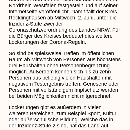
Nordrhein-Westfalen festgestellt und auf seiner
Internetseite veröffentlicht. Damit fällt der Kreis
Recklinghausen ab Mittwoch, 2. Juni, unter die
Inzidenz-Stufe zwei der
Coronaschutzverordnung des Landes NRW. Für
die Bürger des Kreises bedeutet dies weitere
Lockerungen der Corona-Regeln.
So sind beispielsweise Treffen im öffentlichen
Raum ab Mittwoch von Personen aus höchstens
drei Haushalten ohne Personenbegrenzung
möglich. Außerdem können sich bis zu zehn
Personen aus beliebig vielen Haushalten mit
negativem Testergebnis treffen. Genesene oder
Personen mit vollständigem Impfschutz werden
bei beiden Möglichkeiten nicht mitgerechnet.
Lockerungen gibt es außerdem in vielen
weiteren Bereichen, zum Beispiel Sport, Kultur
oder außerschulische Bildung. Welche das in
der Inzidenz-Stufe 2 sind, hat das Land auf