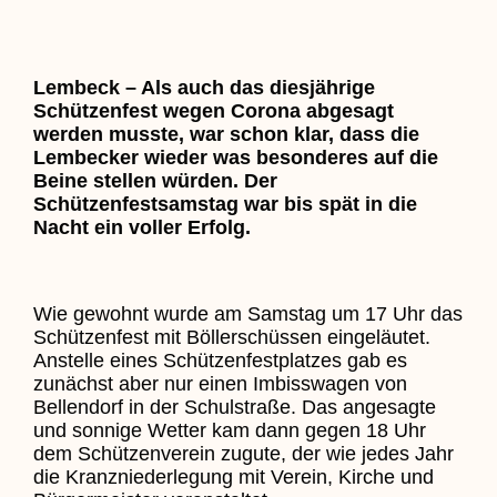
Lembeck – Als auch das diesjährige
Schützenfest wegen Corona abgesagt
werden musste, war schon klar, dass die
Lembecker wieder was besonderes auf die
Beine stellen würden. Der
Schützenfestsamstag war bis spät in die
Nacht ein voller Erfolg.
Wie gewohnt wurde am Samstag um 17 Uhr das
Schützenfest mit Böllerschüssen eingeläutet.
Anstelle eines Schützenfestplatzes gab es
zunächst aber nur einen Imbisswagen von
Bellendorf in der Schulstraße. Das angesagte
und sonnige Wetter kam dann gegen 18 Uhr
dem Schützenverein zugute, der wie jedes Jahr
die Kranzniederlegung mit Verein, Kirche und