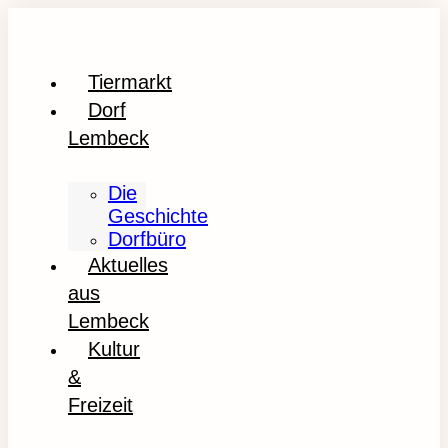
Tiermarkt
Dorf
Lembeck
Die
Geschichte
Dorfbüro
Aktuelles
aus
Lembeck
Kultur
&
Freizeit