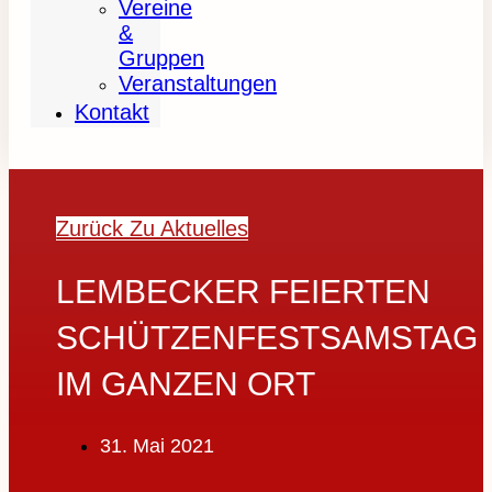
Vereine
&
Gruppen
Veranstaltungen
Kontakt
Zurück Zu Aktuelles
LEMBECKER FEIERTEN
SCHÜTZENFESTSAMSTAG
IM GANZEN ORT
31. Mai 2021