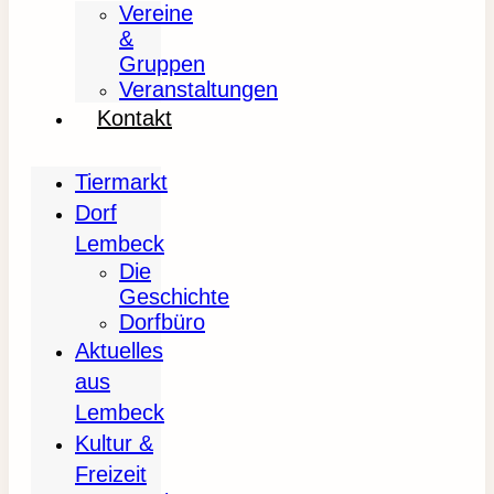
Vereine
&
Gruppen
Veranstaltungen
Kontakt
Tiermarkt
Dorf
Lembeck
Die
Geschichte
Dorfbüro
Aktuelles
aus
Lembeck
Kultur &
Freizeit