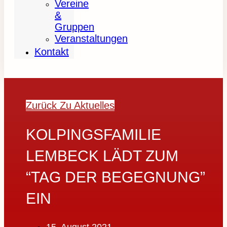
Vereine
&
Gruppen
Veranstaltungen
Kontakt
Zurück Zu Aktuelles
KOLPINGSFAMILIE
LEMBECK LÄDT ZUM
“TAG DER BEGEGNUNG”
EIN
15. August 2021