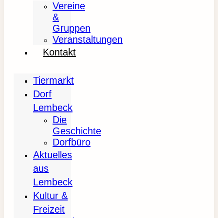
Vereine
&
Gruppen
Veranstaltungen
Kontakt
Tiermarkt
Dorf
Lembeck
Die
Geschichte
Dorfbüro
Aktuelles
aus
Lembeck
Kultur &
Freizeit