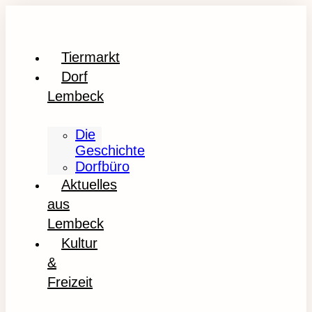
Tiermarkt
Dorf
Lembeck
Die
Geschichte
Dorfbüro
Aktuelles
aus
Lembeck
Kultur
&
Freizeit