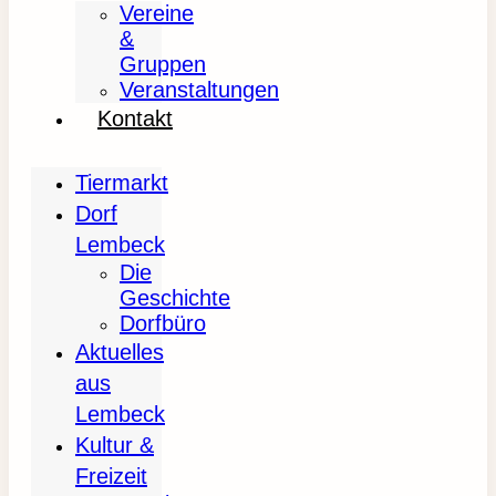
Vereine
&
Gruppen
Veranstaltungen
Kontakt
Tiermarkt
Dorf
Lembeck
Die
Geschichte
Dorfbüro
Aktuelles
aus
Lembeck
Kultur &
Freizeit