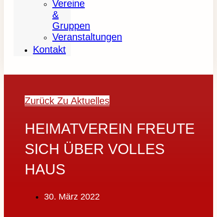
Vereine
&
Gruppen
Veranstaltungen
Kontakt
Zurück Zu Aktuelles
HEIMATVEREIN FREUTE
SICH ÜBER VOLLES
HAUS
30. März 2022