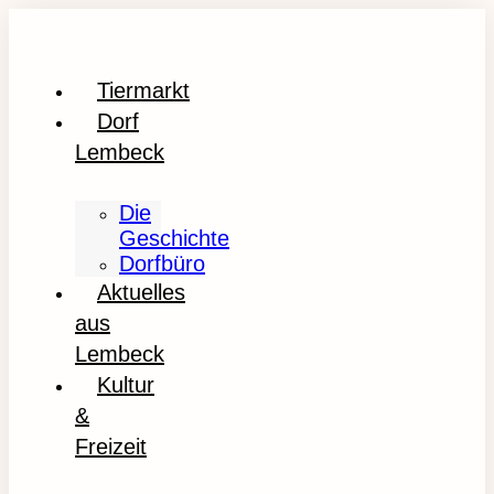
Tiermarkt
Dorf
Lembeck
Die
Geschichte
Dorfbüro
Aktuelles
aus
Lembeck
Kultur
&
Freizeit