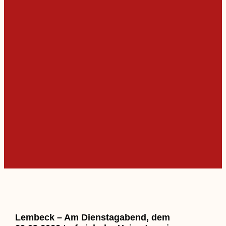
Lembeck – Am Dienstagabend, dem