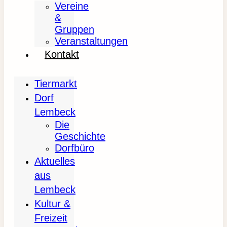
Vereine
&
Gruppen
Veranstaltungen
Kontakt
Tiermarkt
Dorf
Lembeck
Die
Geschichte
Dorfbüro
Aktuelles
aus
Lembeck
Kultur &
Freizeit