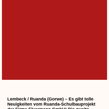
Lembeck / Ruanda (Gorwe) – Es gibt tolle
Neuigkeiten vom Ruanda-Schulbauprojekt