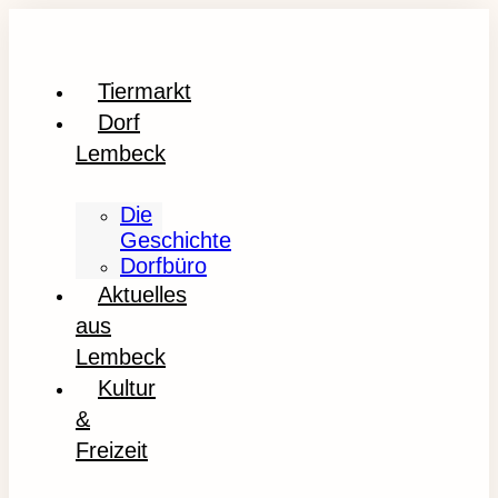
Tiermarkt
Dorf
Lembeck
Die
Geschichte
Dorfbüro
Aktuelles
aus
Lembeck
Kultur
&
Freizeit