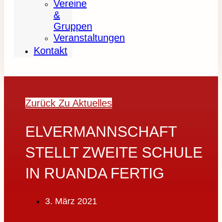
Vereine
&
Gruppen
Veranstaltungen
Kontakt
Zurück Zu Aktuelles
ELVERMANNSCHAFT
STELLT ZWEITE SCHULE
IN RUANDA FERTIG
3. März 2021