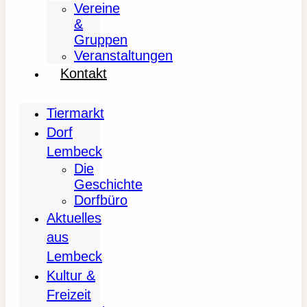
Vereine
&
Gruppen
Veranstaltungen
Kontakt
Tiermarkt
Dorf
Lembeck
Die
Geschichte
Dorfbüro
Aktuelles
aus
Lembeck
Kultur &
Freizeit