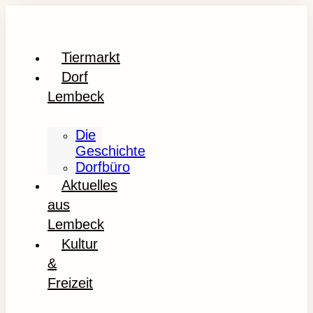
Tiermarkt
Dorf
Lembeck
Die
Geschichte
Dorfbüro
Aktuelles
aus
Lembeck
Kultur
&
Freizeit