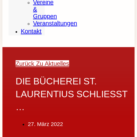
Vereine
&
Gruppen
Veranstaltungen
Kontakt
Zurück Zu Aktuelles
DIE BÜCHEREI ST.
LAURENTIUS SCHLIESST …
27. März 2022