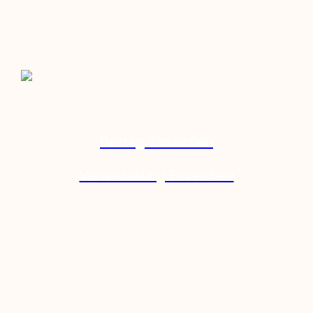
Beitrag Einreichen
Veranstaltung Einreichen