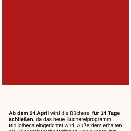
Ab dem 04.April
wird die Bücherei
für 14 Tage
schließen
, da das neue Büchereiprogramm
Bibliotheca eingerichtet wird. Außerdem erhalten