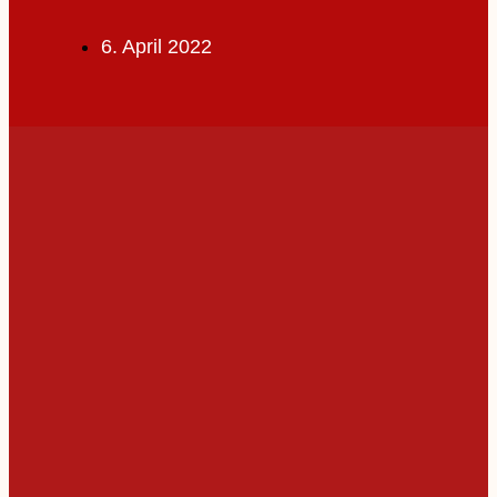
6. April 2022