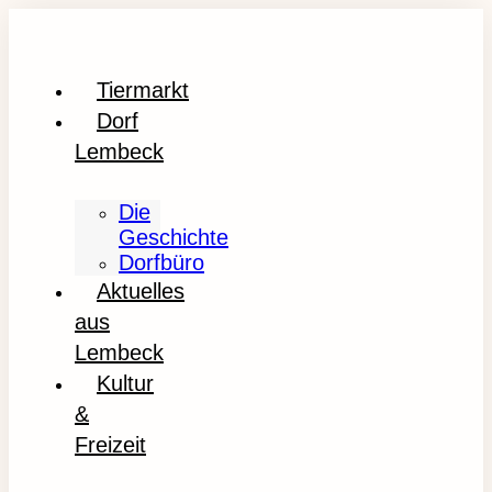
Tiermarkt
Dorf
Lembeck
Die
Geschichte
Dorfbüro
Aktuelles
aus
Lembeck
Kultur
&
Freizeit