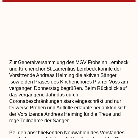
Zur Generalversammlung des MGV Frohsinn Lembeck
und Kirchenchor St.Laurentius Lembeck konnte der
Vorsitzende Andreas Heiming die aktiven Sänger
,sowie den Präses des Kirchenchores Pfarrer Voss am
vergangen Donnerstag begrüßen. Beim Rückblick auf
das vergangene Jahr das durch
Coronabeschränkungen stark eingeschräkt und nur
teilweise Proben und Auftritte erlaubte,bedankten sich
der Vorsitzende Andreas Heiming für die Treue und
rege Teilnahme der Sänger.
Bei den anschließenden Neuwahlen des Vorstandes