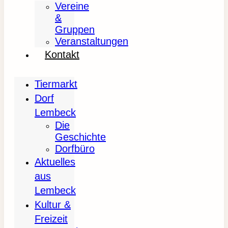
Vereine
&
Gruppen
Veranstaltungen
Kontakt
Tiermarkt
Dorf
Lembeck
Die
Geschichte
Dorfbüro
Aktuelles
aus
Lembeck
Kultur &
Freizeit