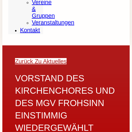
Vereine
&
Gruppen
Veranstaltungen
Kontakt
Zurück Zu Aktuelles
VORSTAND DES
KIRCHENCHORES UND
DES MGV FROHSINN
EINSTIMMIG
WIEDERGEWÄHLT