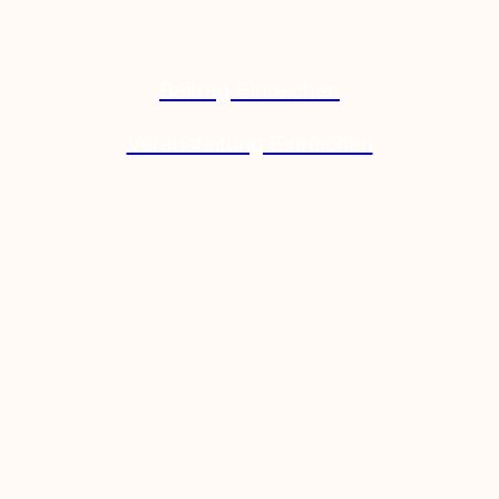
Beitrag Einreichen
Veranstaltung Einreichen