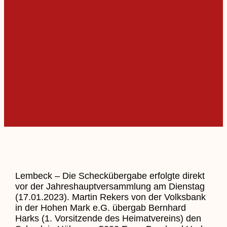
Lembeck – Die Scheckübergabe erfolgte direkt
vor der Jahreshauptversammlung am Dienstag
(17.01.2023). Martin Rekers von der Volksbank
in der Hohen Mark e.G. übergab Bernhard
Harks (1. Vorsitzende des Heimatvereins) den