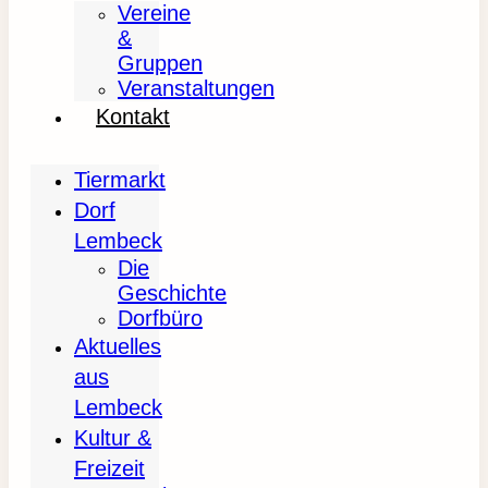
Vereine
&
Gruppen
Veranstaltungen
Kontakt
Tiermarkt
Dorf
Lembeck
Die
Geschichte
Dorfbüro
Aktuelles
aus
Lembeck
Kultur &
Freizeit