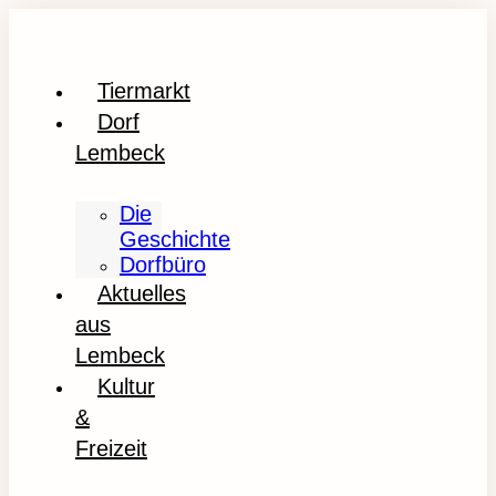
Tiermarkt
Dorf
Lembeck
Die
Geschichte
Dorfbüro
Aktuelles
aus
Lembeck
Kultur
&
Freizeit