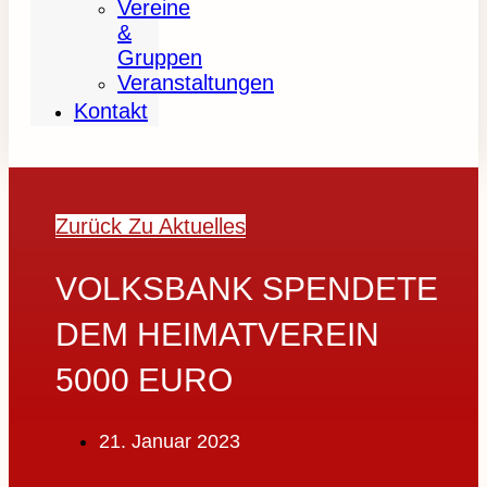
Vereine
&
Gruppen
Veranstaltungen
Kontakt
Zurück Zu Aktuelles
VOLKSBANK SPENDETE
DEM HEIMATVEREIN
5000 EURO
21. Januar 2023