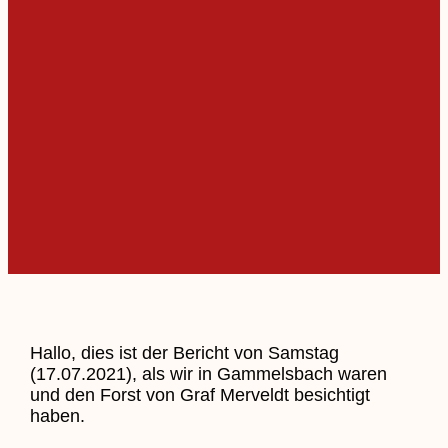
Hallo, dies ist der Bericht von Samstag
(17.07.2021), als wir in Gammelsbach waren
und den Forst von Graf Merveldt besichtigt
haben.