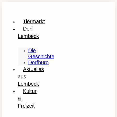
Tiermarkt
Dorf
Lembeck
Die
Geschichte
Dorfbüro
Aktuelles
aus
Lembeck
Kultur
&
Freizeit