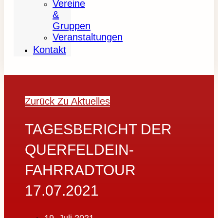
Vereine
&
Gruppen
Veranstaltungen
Kontakt
Zurück Zu Aktuelles
TAGESBERICHT DER
QUERFELDEIN-
FAHRRADTOUR
17.07.2021
19. Juli 2021