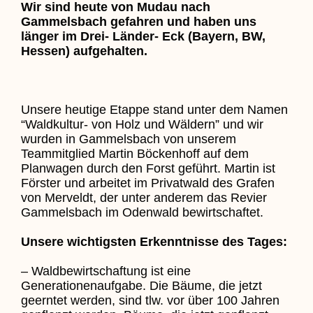
Wir sind heute von Mudau nach
Gammelsbach gefahren und haben uns
länger im Drei- Länder- Eck (Bayern, BW,
Hessen) aufgehalten.
Unsere heutige Etappe stand unter dem Namen
“Waldkultur- von Holz und Wäldern” und wir
wurden in Gammelsbach von unserem
Teammitglied Martin Böckenhoff auf dem
Planwagen durch den Forst geführt. Martin ist
Förster und arbeitet im Privatwald des Grafen
von Merveldt, der unter anderem das Revier
Gammelsbach im Odenwald bewirtschaftet.
Unsere wichtigsten Erkenntnisse des Tages:
– Waldbewirtschaftung ist eine
Generationenaufgabe. Die Bäume, die jetzt
geerntet werden, sind tlw. vor über 100 Jahren