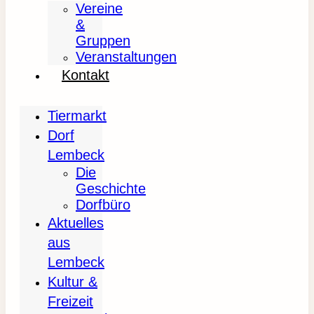
Vereine
&
Gruppen
Veranstaltungen
Kontakt
Tiermarkt
Dorf
Lembeck
Die
Geschichte
Dorfbüro
Aktuelles
aus
Lembeck
Kultur &
Freizeit