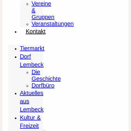
Vereine
&
Gruppen
Veranstaltungen
Kontakt
Tiermarkt
Dorf
Lembeck
Die
Geschichte
Dorfbüro
Aktuelles
aus
Lembeck
Kultur &
Freizeit