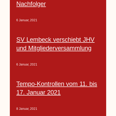
Nachfolger
6 Januar, 2021
SV Lembeck verschiebt JHV
und Mitgliederversammlung
6 Januar, 2021
Tempo-Kontrollen vom 11. bis
17. Januar 2021
8 Januar, 2021