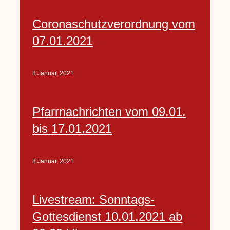
Coronaschutzverordnung vom
07.01.2021
8 Januar, 2021
Pfarrnachrichten vom 09.01.
bis 17.01.2021
8 Januar, 2021
Livestream: Sonntags-
Gottesdienst 10.01.2021 ab