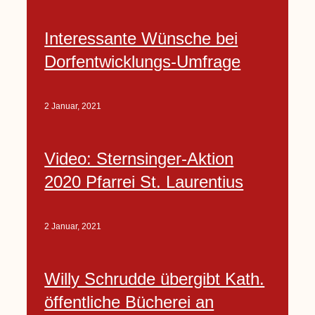
Interessante Wünsche bei
Dorfentwicklungs-Umfrage
2 Januar, 2021
Video: Sternsinger-Aktion
2020 Pfarrei St. Laurentius
2 Januar, 2021
Willy Schrudde übergibt Kath.
öffentliche Bücherei an