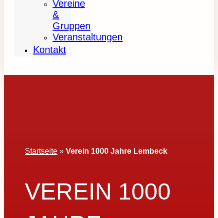
Vereine
&
Gruppen
Veranstaltungen
Kontakt
Startseite
»
Verein 1000 Jahre Lembeck
VEREIN 1000