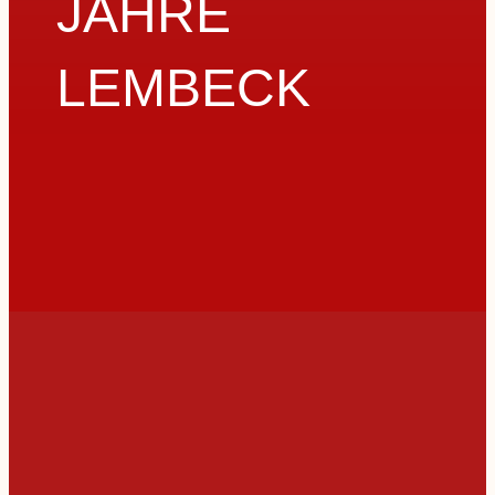
JAHRE
LEMBECK