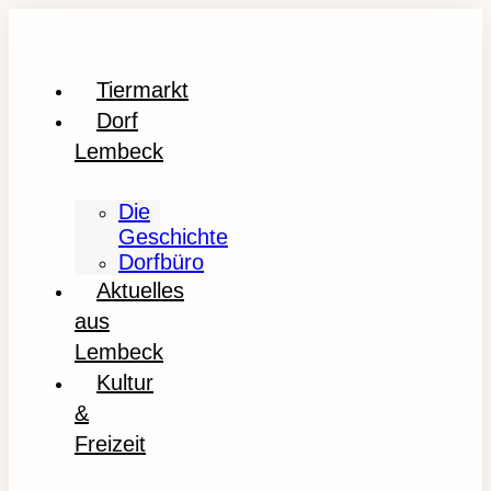
Tiermarkt
Dorf
Lembeck
Die
Geschichte
Dorfbüro
Aktuelles
aus
Lembeck
Kultur
&
Freizeit