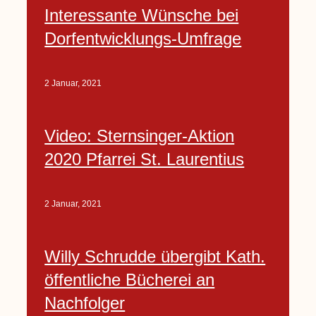
Interessante Wünsche bei
Dorfentwicklungs-Umfrage
2 Januar, 2021
Video: Sternsinger-Aktion
2020 Pfarrei St. Laurentius
2 Januar, 2021
Willy Schrudde übergibt Kath.
öffentliche Bücherei an
Nachfolger