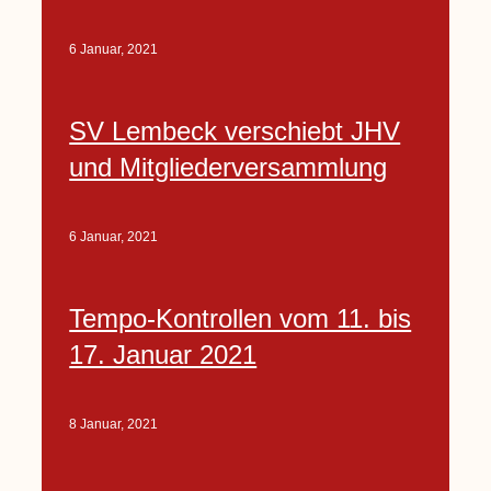
6 Januar, 2021
SV Lembeck verschiebt JHV
und Mitgliederversammlung
6 Januar, 2021
Tempo-Kontrollen vom 11. bis
17. Januar 2021
8 Januar, 2021