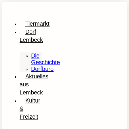
Tiermarkt
Dorf
Lembeck
Die
Geschichte
Dorfbüro
Aktuelles
aus
Lembeck
Kultur
&
Freizeit