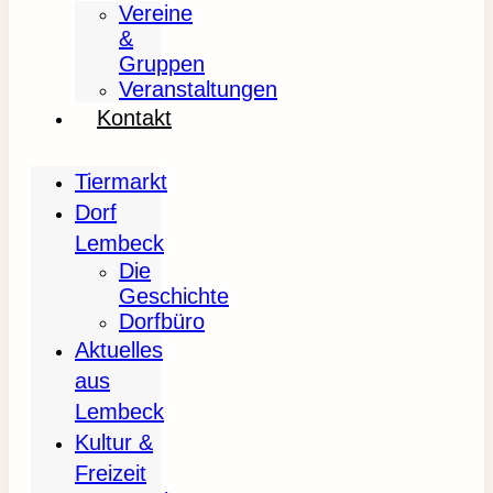
Vereine
&
Gruppen
Veranstaltungen
Kontakt
Tiermarkt
Dorf
Lembeck
Die
Geschichte
Dorfbüro
Aktuelles
aus
Lembeck
Kultur &
Freizeit