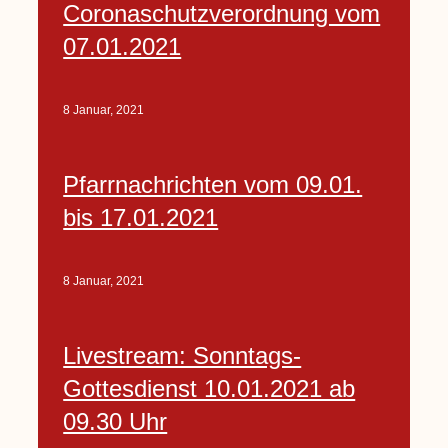
Coronaschutzverordnung vom
07.01.2021
8 Januar, 2021
Pfarrnachrichten vom 09.01.
bis 17.01.2021
8 Januar, 2021
Livestream: Sonntags-
Gottesdienst 10.01.2021 ab
09.30 Uhr