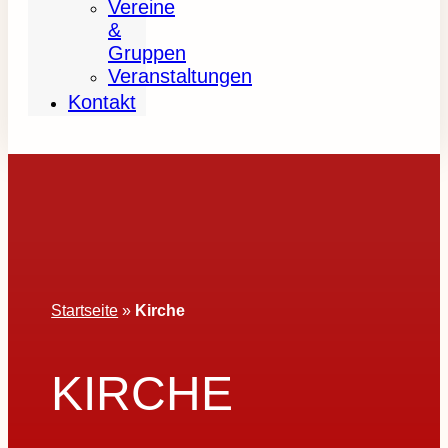
Vereine
&
Gruppen
Veranstaltungen
Kontakt
Startseite
»
Kirche
KIRCHE