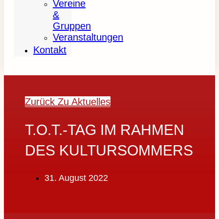
Vereine
&
Gruppen
Veranstaltungen
Kontakt
Zurück Zu Aktuelles
T.O.T.-TAG IM RAHMEN
DES KULTURSOMMERS
31. August 2022