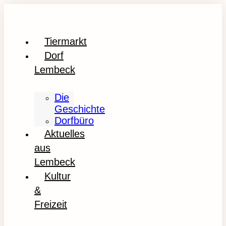
Tiermarkt
Dorf
Lembeck
Die
Geschichte
Dorfbüro
Aktuelles
aus
Lembeck
Kultur
&
Freizeit