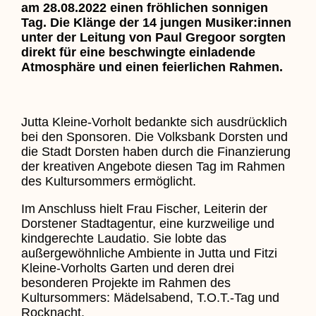
am 28.08.2022 einen fröhlichen sonnigen
Tag. Die Klänge der 14 jungen Musiker:innen
unter der Leitung von Paul Gregoor sorgten
direkt für eine beschwingte einladende
Atmosphäre und einen feierlichen Rahmen.
Jutta Kleine-Vorholt bedankte sich ausdrücklich
bei den Sponsoren. Die Volksbank Dorsten und
die Stadt Dorsten haben durch die Finanzierung
der kreativen Angebote diesen Tag im Rahmen
des Kultursommers ermöglicht.
Im Anschluss hielt Frau Fischer, Leiterin der
Dorstener Stadtagentur, eine kurzweilige und
kindgerechte Laudatio. Sie lobte das
außergewöhnliche Ambiente in Jutta und Fitzi
Kleine-Vorholts Garten und deren drei
besonderen Projekte im Rahmen des
Kultursommers: Mädelsabend, T.O.T.-Tag und
Rocknacht.