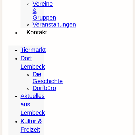
Vereine
&
Gruppen
Veranstaltungen
Kontakt
Tiermarkt
Dorf
Lembeck
Die
Geschichte
Dorfbüro
Aktuelles
aus
Lembeck
Kultur &
Freizeit