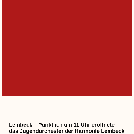
Lembeck – Pünktlich um 11 Uhr eröffnete
das Jugendorchester der Harmonie Lembeck