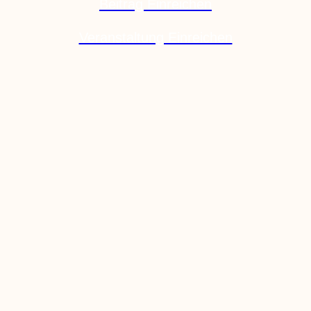
Beitrag Einreichen
Veranstaltung Einreichen