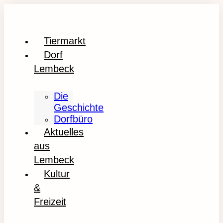
Tiermarkt
Dorf
Lembeck
Die
Geschichte
Dorfbüro
Aktuelles
aus
Lembeck
Kultur
&
Freizeit