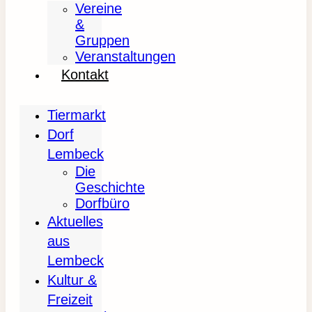
Vereine
&
Gruppen
Veranstaltungen
Kontakt
Tiermarkt
Dorf
Lembeck
Die
Geschichte
Dorfbüro
Aktuelles
aus
Lembeck
Kultur &
Freizeit