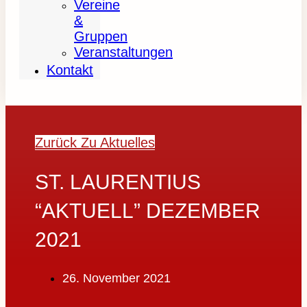
Vereine
&
Gruppen
Veranstaltungen
Kontakt
Zurück Zu Aktuelles
ST. LAURENTIUS
“AKTUELL” DEZEMBER
2021
26. November 2021