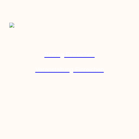
Beitrag Einreichen
Veranstaltung Einreichen