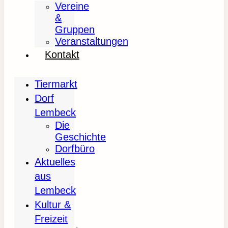
Vereine
&
Gruppen
Veranstaltungen
Kontakt
Tiermarkt
Dorf
Lembeck
Die
Geschichte
Dorfbüro
Aktuelles
aus
Lembeck
Kultur &
Freizeit