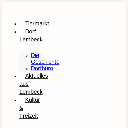
Tiermarkt
Dorf
Lembeck
Die
Geschichte
Dorfbüro
Aktuelles
aus
Lembeck
Kultur
&
Freizeit