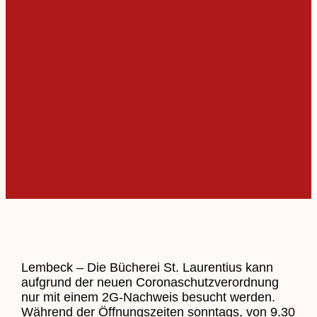
Lembeck – Die Bücherei St. Laurentius kann
aufgrund der neuen Coronaschutzverordnung
nur mit einem 2G-Nachweis besucht werden.
Während der Öffnungszeiten sonntags, von 9.30