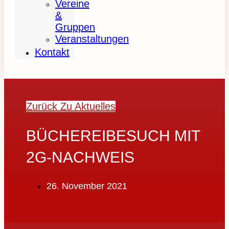
Vereine
&
Gruppen
Veranstaltungen
Kontakt
Zurück Zu Aktuelles
BÜCHEREIBESUCH MIT
2G-NACHWEIS
26. November 2021