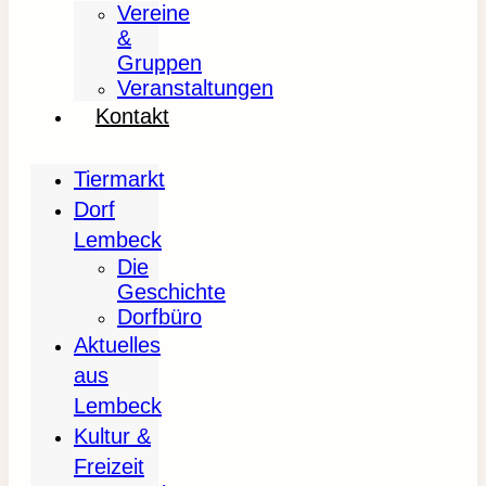
Vereine
&
Gruppen
Veranstaltungen
Kontakt
Tiermarkt
Dorf
Lembeck
Die
Geschichte
Dorfbüro
Aktuelles
aus
Lembeck
Kultur &
Freizeit