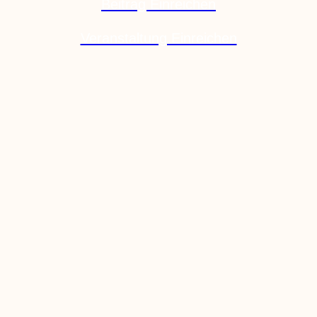
Beitrag Einreichen
Veranstaltung Einreichen