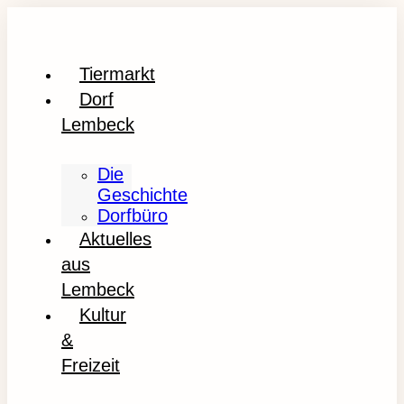
Tiermarkt
Dorf
Lembeck
Die
Geschichte
Dorfbüro
Aktuelles
aus
Lembeck
Kultur
&
Freizeit