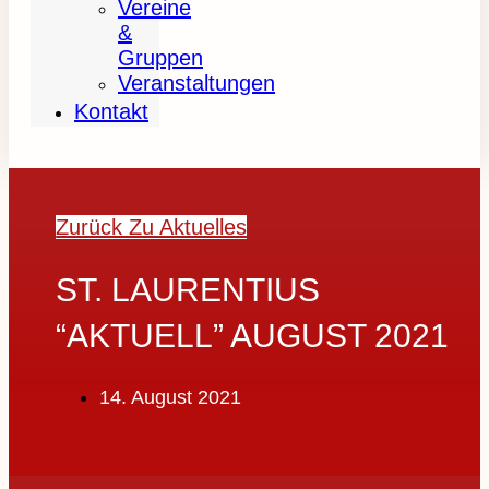
Vereine
&
Gruppen
Veranstaltungen
Kontakt
Zurück Zu Aktuelles
ST. LAURENTIUS
“AKTUELL” AUGUST 2021
14. August 2021