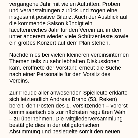
vergangene Jahr mit vielen Auftritten, Proben
und Veranstaltungen zurück und zogen eine
insgesamt positive Bilanz. Auch der Ausblick auf
die kommende Saison kündigt ein
facettenreiches Jahr für den Verein an, in dem
unter anderem wieder viele Schützenfeste sowie
ein großes Konzert auf dem Plan stehen.
Nachdem es bei vielen kleineren vereinsinternen
Themen teils zu sehr lebhaften Diskussionen
kam, eröffnete der Vorstand erneut die Suche
nach einer Personalie für den Vorsitz des
Vereins.
Zur Freude aller anwesenden Spielleute erklärte
sich letztendlich Andreas Brand (53, Reken)
bereit, den Posten des 1. Vorsitzenden – vorerst
kommissarisch bis zur nächsten regulären Wahl
– zu übernehmen. Die Mitgliederversammlung
bestätigte dies in der obligatorischen
Abstimmung und besiegelte somit den neuen