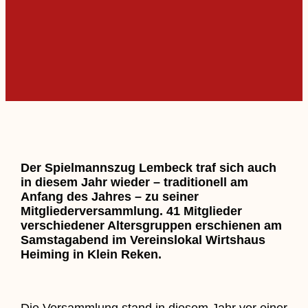
Der Spielmannszug Lembeck traf sich auch
in diesem Jahr wieder – traditionell am
Anfang des Jahres – zu seiner
Mitgliederversammlung. 41 Mitglieder
verschiedener Altersgruppen erschienen am
Samstagabend im Vereinslokal Wirtshaus
Heiming in Klein Reken.