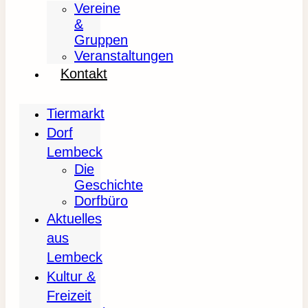
Vereine
&
Gruppen
Veranstaltungen
Kontakt
Tiermarkt
Dorf
Lembeck
Die
Geschichte
Dorfbüro
Aktuelles
aus
Lembeck
Kultur &
Freizeit