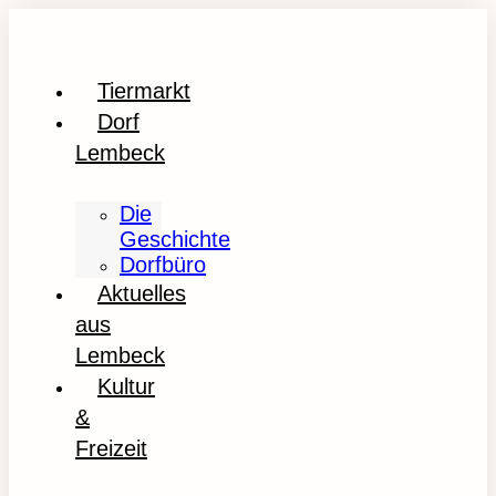
Tiermarkt
Dorf
Lembeck
Die
Geschichte
Dorfbüro
Aktuelles
aus
Lembeck
Kultur
&
Freizeit