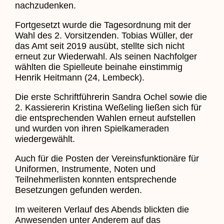
nachzudenken.
Fortgesetzt wurde die Tagesordnung mit der
Wahl des 2. Vorsitzenden. Tobias Wüller, der
das Amt seit 2019 ausübt, stellte sich nicht
erneut zur Wiederwahl. Als seinen Nachfolger
wählten die Spielleute beinahe einstimmig
Henrik Heitmann (24, Lembeck).
Die erste Schriftführerin Sandra Ochel sowie die
2. Kassiererin Kristina Weßeling ließen sich für
die entsprechenden Wahlen erneut aufstellen
und wurden von ihren Spielkameraden
wiedergewählt.
Auch für die Posten der Vereinsfunktionäre für
Uniformen, Instrumente, Noten und
Teilnehmerlisten konnten entsprechende
Besetzungen gefunden werden.
Im weiteren Verlauf des Abends blickten die
Anwesenden unter Anderem auf das