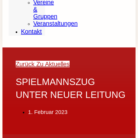
Vereine
&
Gruppen
Veranstaltungen
Kontakt
Zurück Zu Aktuelles
SPIELMANNSZUG
UNTER NEUER LEITUNG
1. Februar 2023