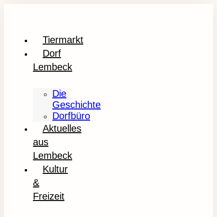
Tiermarkt
Dorf
Lembeck
Die
Geschichte
Dorfbüro
Aktuelles
aus
Lembeck
Kultur
&
Freizeit