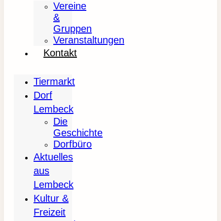
Vereine
&
Gruppen
Veranstaltungen
Kontakt
Tiermarkt
Dorf
Lembeck
Die
Geschichte
Dorfbüro
Aktuelles
aus
Lembeck
Kultur &
Freizeit