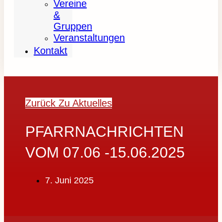
Vereine
&
Gruppen
Veranstaltungen
Kontakt
Zurück Zu Aktuelles
PFARRNACHRICHTEN
VOM 07.06 -15.06.2025
7. Juni 2025