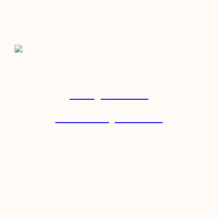
Beitrag Einreichen
Veranstaltung Einreichen