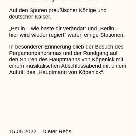
Auf den Spuren preußischer Könige und
deutscher Kaiser.
„Berlin – wie haste dir verändat“ und „Berlin –
hier wird wieder regiert“ waren einige Stationen.
In besonderer Erinnerung blieb der Besuch des
Pergamonpanoramas und der Rundgang auf
den Spuren des Hauptmanns von Köpenick mit
einem musikalischen Abschlussabend mit einem
Auftritt des „Hauptmann von Köpenick“.
15.05.2022 – Dieter Rehs