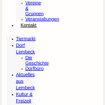
Vereine
&
Gruppen
Veranstaltungen
Kontakt
Tiermarkt
Dorf
Lembeck
Die
Geschichte
Dorfbüro
Aktuelles
aus
Lembeck
Kultur &
Freizeit