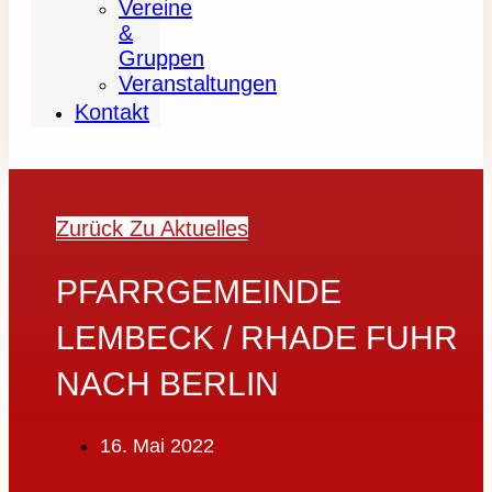
Vereine
&
Gruppen
Veranstaltungen
Kontakt
Zurück Zu Aktuelles
PFARRGEMEINDE
LEMBECK / RHADE FUHR
NACH BERLIN
16. Mai 2022