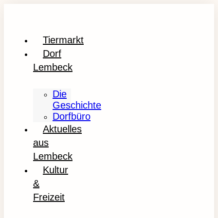
Tiermarkt
Dorf
Lembeck
Die
Geschichte
Dorfbüro
Aktuelles
aus
Lembeck
Kultur
&
Freizeit