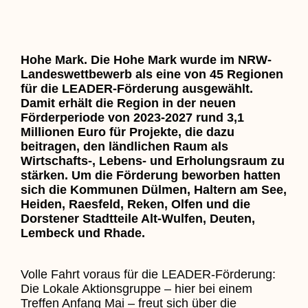
Hohe Mark. Die Hohe Mark wurde im NRW-
Landeswettbewerb als eine von 45 Regionen
für die LEADER-Förderung ausgewählt.
Damit erhält die Region in der neuen
Förderperiode von 2023-2027 rund 3,1
Millionen Euro für Projekte, die dazu
beitragen, den ländlichen Raum als
Wirtschafts-, Lebens- und Erholungsraum
zu
stärken. Um die Förderung beworben hatten
sich die Kommunen Dülmen, Haltern am See,
Heiden, Raesfeld, Reken, Olfen und die
Dorstener Stadtteile Alt-Wulfen, Deuten,
Lembeck und Rhade.
Volle Fahrt voraus für die LEADER-Förderung:
Die Lokale Aktionsgruppe – hier bei einem
Treffen Anfang Mai – freut sich über die