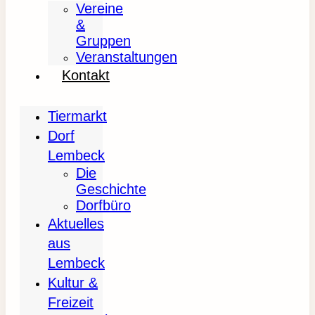
Vereine
&
Gruppen
Veranstaltungen
Kontakt
Tiermarkt
Dorf
Lembeck
Die
Geschichte
Dorfbüro
Aktuelles
aus
Lembeck
Kultur &
Freizeit