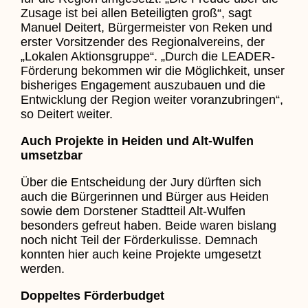
Zusage ist bei allen Beteiligten groß“, sagt
Manuel Deitert, Bürgermeister von Reken und
erster Vorsitzender des Regionalvereins, der
„Lokalen Aktionsgruppe“. „Durch die LEADER-
Förderung bekommen wir die Möglichkeit, unser
bisheriges Engagement auszubauen und die
Entwicklung der Region weiter voranzubringen“,
so Deitert weiter.
Auch Projekte in Heiden und Alt-Wulfen
umsetzbar
Über die Entscheidung der Jury dürften sich
auch die Bürgerinnen und Bürger aus Heiden
sowie dem Dorstener Stadtteil Alt-Wulfen
besonders gefreut haben. Beide waren bislang
noch nicht Teil der Förderkulisse. Demnach
konnten hier auch keine Projekte umgesetzt
werden.
Doppeltes Förderbudget