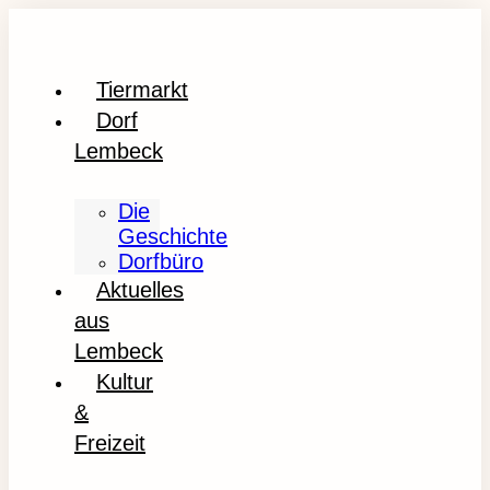
Tiermarkt
Dorf
Lembeck
Die
Geschichte
Dorfbüro
Aktuelles
aus
Lembeck
Kultur
&
Freizeit