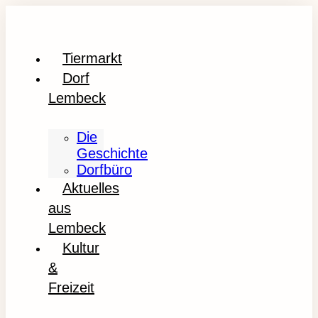
Tiermarkt
Dorf
Lembeck
Die
Geschichte
Dorfbüro
Aktuelles
aus
Lembeck
Kultur
&
Freizeit