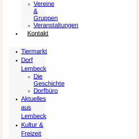
Vereine
&
Gruppen
Veranstaltungen
Kontakt
Tiermarkt
Dorf
Lembeck
Die
Geschichte
Dorfbüro
Aktuelles
aus
Lembeck
Kultur &
Freizeit