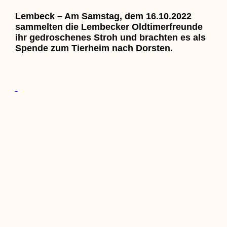
Lembeck – Am Samstag, dem 16.10.2022
sammelten die Lembecker Oldtimerfreunde
ihr gedroschenes Stroh und brachten es als
Spende zum Tierheim nach Dorsten.