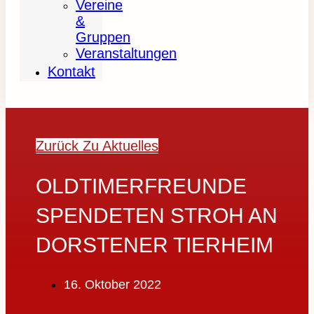
Vereine
&
Gruppen
Veranstaltungen
Kontakt
Zurück Zu Aktuelles
OLDTIMERFREUNDE
SPENDETEN STROH AN
DORSTENER TIERHEIM
16. Oktober 2022