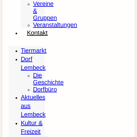
Vereine
&
Gruppen
Veranstaltungen
Kontakt
Tiermarkt
Dorf
Lembeck
Die
Geschichte
Dorfbüro
Aktuelles
aus
Lembeck
Kultur &
Freizeit