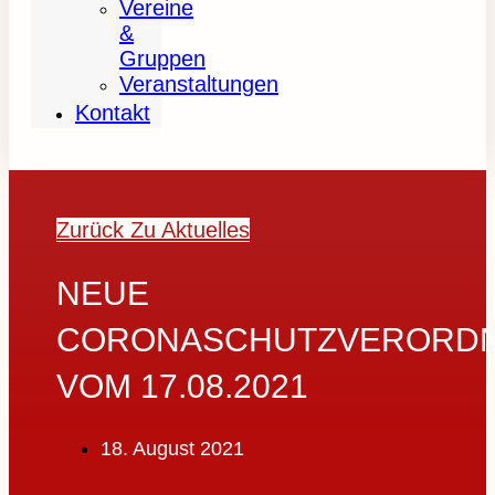
Vereine
&
Gruppen
Veranstaltungen
Kontakt
Zurück Zu Aktuelles
NEUE
CORONASCHUTZVERORD
VOM 17.08.2021
18. August 2021