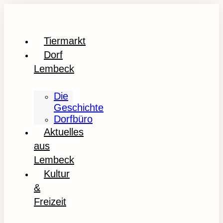
Tiermarkt
Dorf
Lembeck
Die
Geschichte
Dorfbüro
Aktuelles
aus
Lembeck
Kultur
&
Freizeit