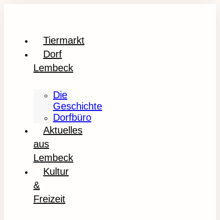
Tiermarkt
Dorf
Lembeck
Die
Geschichte
Dorfbüro
Aktuelles
aus
Lembeck
Kultur
&
Freizeit