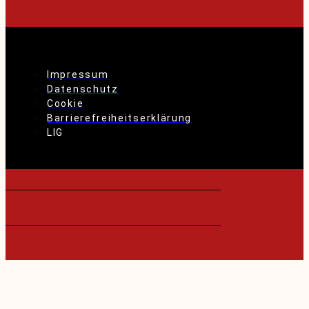
Impressum
Datenschutz
Cookie
Barrierefreiheitserklärung
LIG