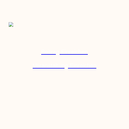
Beitrag Einreichen
Veranstaltung Einreichen