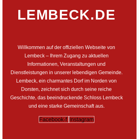
LEMBECK.DE
Willkommen auf der offiziellen Webseite von
Lembeck – Ihrem Zugang zu aktuellen
Informationen, Veranstaltungen und
Dienstleistungen in unserer lebendigen Gemeinde.
Lembeck, ein charmantes Dorf im Norden von
Dorsten, zeichnet sich durch seine reiche
Geschichte, das beeindruckende Schloss Lembeck
und eine starke Gemeinschaft aus.
Facebook-f
Instagram