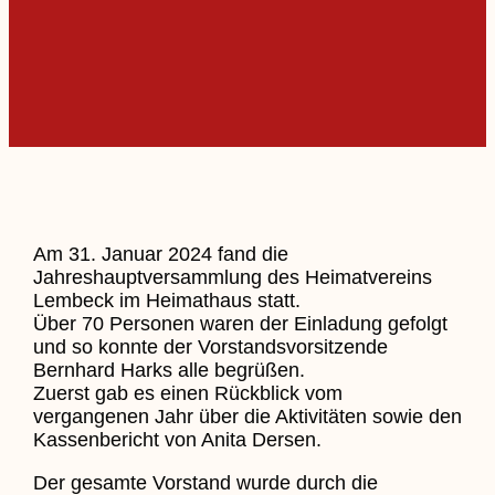
Am 31. Januar 2024 fand die
Jahreshauptversammlung des Heimatvereins
Lembeck im Heimathaus statt.
Über 70 Personen waren der Einladung gefolgt
und so konnte der Vorstandsvorsitzende
Bernhard Harks alle begrüßen.
Zuerst gab es einen Rückblick vom
vergangenen Jahr über die Aktivitäten sowie den
Kassenbericht von Anita Dersen.
Der gesamte Vorstand wurde durch die