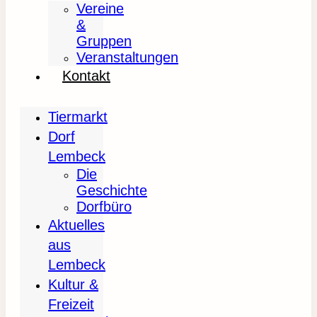
Vereine
&
Gruppen
Veranstaltungen
Kontakt
Tiermarkt
Dorf
Lembeck
Die
Geschichte
Dorfbüro
Aktuelles
aus
Lembeck
Kultur &
Freizeit