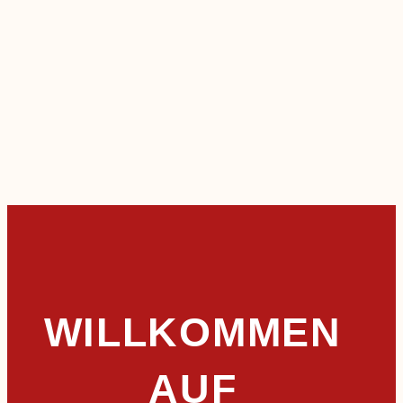
WILLKOMMEN
AUF