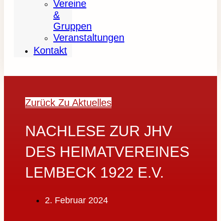
Vereine
&
Gruppen
Veranstaltungen
Kontakt
Zurück Zu Aktuelles
NACHLESE ZUR JHV
DES HEIMATVEREINES
LEMBECK 1922 E.V.
2. Februar 2024