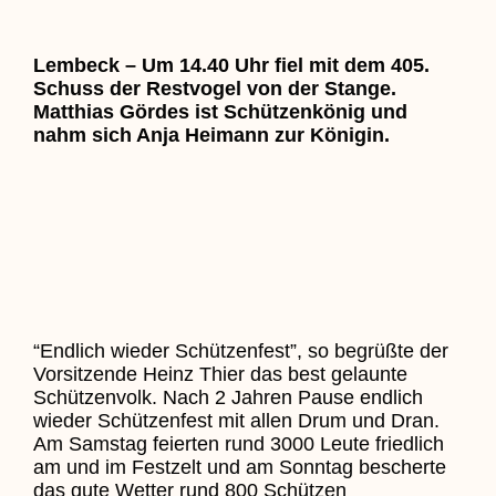
Lembeck – Um 14.40 Uhr fiel mit dem 405.
Schuss der Restvogel von der Stange.
Matthias Gördes ist Schützenkönig und
nahm sich Anja Heimann zur Königin.
“Endlich wieder Schützenfest”, so begrüßte der
Vorsitzende Heinz Thier das best gelaunte
Schützenvolk. Nach 2 Jahren Pause endlich
wieder Schützenfest mit allen Drum und Dran.
Am Samstag feierten rund 3000 Leute friedlich
am und im Festzelt und am Sonntag bescherte
das gute Wetter rund 800 Schützen