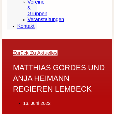
Vereine
&
Gruppen
Veranstaltungen
Kontakt
Zurück Zu Aktuelles
MATTHIAS GÖRDES UND
ANJA HEIMANN
REGIEREN LEMBECK
13. Juni 2022