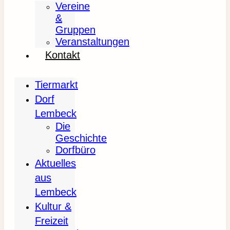
Vereine
&
Gruppen
Veranstaltungen
Kontakt
Tiermarkt
Dorf
Lembeck
Die
Geschichte
Dorfbüro
Aktuelles
aus
Lembeck
Kultur &
Freizeit