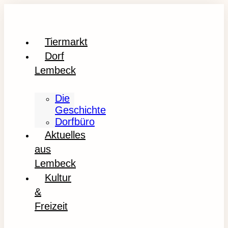
Tiermarkt
Dorf
Lembeck
Die
Geschichte
Dorfbüro
Aktuelles
aus
Lembeck
Kultur
&
Freizeit